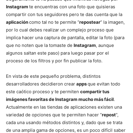
Instagram
te encuentras con una foto que quisieras
compartir con tus seguidores pero te das cuenta que la
aplicación
como tal no te permite “
repostear
” la imagen,
por lo cual debes realizar un complejo proceso que
implica hacer una captura de pantalla, editar la foto (para
que no noten que la tomaste de
Instagram
, aunque
algunos saltan este paso) para luego pasar por el
proceso de los filtros y por fin publicar la foto.
En vista de este pequeño problema, distintos
desarrolladores decidieron crear
apps
que evitan todo
este caótico proceso y te permiten
compartir tus
imágenes favoritas de Instagram mucho más fácil
.
Actualmente en las tiendas de aplicaciones existen una
variedad de opciones que te permiten hacer “
repost
“,
cada una usando métodos distintos y, dado que se trata
de una amplia gama de opciones, es un poco difícil saber