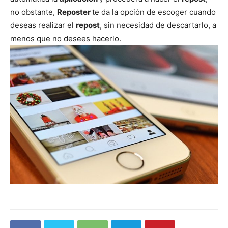
no obstante,
Reposter
te da la opción de escoger cuando
deseas realizar el
repost
, sin necesidad de descartarlo, a
menos que no desees hacerlo.