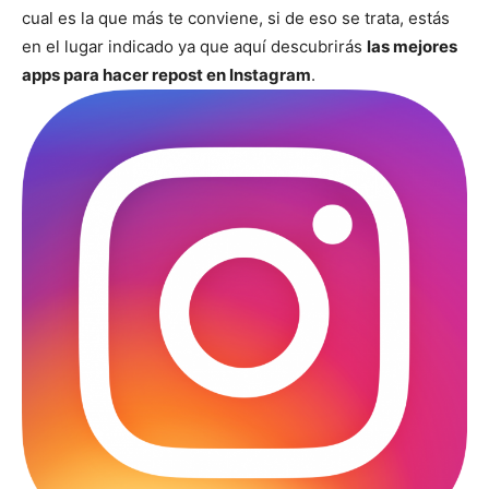
cual es la que más te conviene, si de eso se trata, estás
en el lugar indicado ya que aquí descubrirás
las mejores
apps para hacer repost en Instagram
.