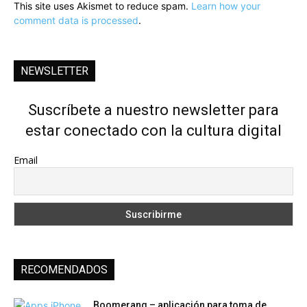
This site uses Akismet to reduce spam.
Learn how your
comment data is processed
.
NEWSLETTER
Suscríbete a nuestro newsletter para
estar conectado con la cultura digital
Email
RECOMENDADOS
Boomerang – aplicación para toma de