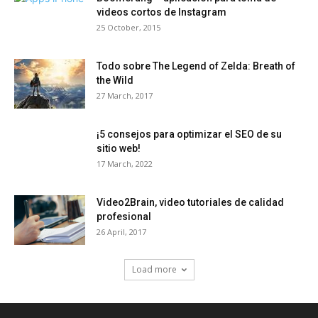
videos cortos de Instagram
25 October, 2015
Todo sobre The Legend of Zelda: Breath of
the Wild
27 March, 2017
¡5 consejos para optimizar el SEO de su
sitio web!
17 March, 2022
Video2Brain, video tutoriales de calidad
profesional
26 April, 2017
Load more