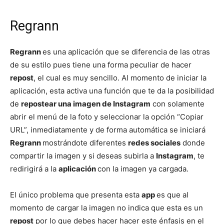
Regrann
Regrann
es una aplicación que se diferencia de las otras
de su estilo pues tiene una forma peculiar de hacer
repost
, el cual es muy sencillo. Al momento de iniciar la
aplicación, esta activa una función que te da la posibilidad
de
repostear una imagen de Instagram
con solamente
abrir el menú de la foto y seleccionar la opción “Copiar
URL”, inmediatamente y de forma automática se iniciará
Regrann
mostrándote diferentes
redes sociales
donde
compartir la imagen y si deseas subirla a
Instagram
, te
redirigirá a la
aplicación
con la imagen ya cargada.
El único problema que presenta esta
app
es que al
momento de cargar la imagen no indica que esta es un
repost
por lo que debes hacer hacer este énfasis en el