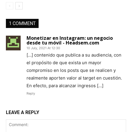
1 COMMENT
Monetizar en Instagram: un negocio
desde tu móvil - Headsem.com
10 July, 2021 At 12:30
[…] contenido que publica a su audiencia, con
el propósito de que exista un mayor
compromiso en los posts que se realicen y
realmente aporten valor al target en cuestión.
En efecto, para alcanzar ingresos […]
Reply
LEAVE A REPLY