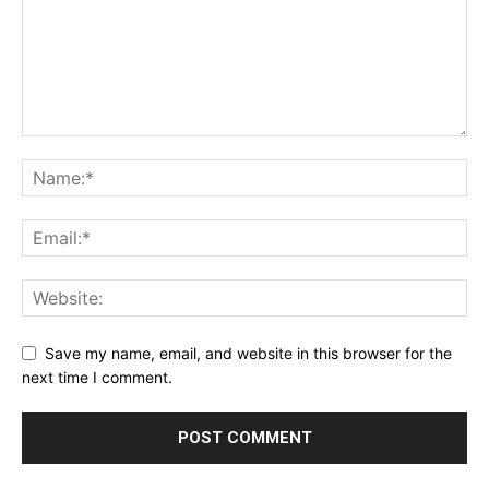
Save my name, email, and website in this browser for the
next time I comment.