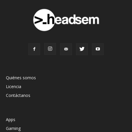
Quiénes somos
Licencia
Contáctanos
Apps
Gaming