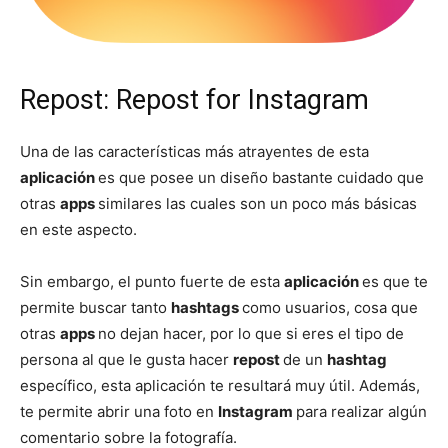
Repost: Repost for Instagram
Una de las características más atrayentes de esta
aplicación
es que posee un diseño bastante cuidado que
otras
apps
similares las cuales son un poco más básicas
en este aspecto.
Sin embargo, el punto fuerte de esta
aplicación
es que te
permite buscar tanto
hashtags
como usuarios, cosa que
otras
apps
no dejan hacer, por lo que si eres el tipo de
persona al que le gusta hacer
repost
de un
hashtag
específico, esta aplicación te resultará muy útil. Además,
te permite abrir una foto en
Instagram
para realizar algún
comentario sobre la fotografía.