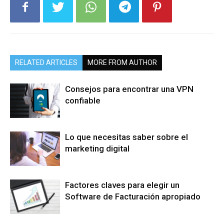
RELATED ARTICLES
MORE FROM AUTHOR
Consejos para encontrar una VPN
confiable
Lo que necesitas saber sobre el
marketing digital
Factores claves para elegir un
Software de Facturación apropiado