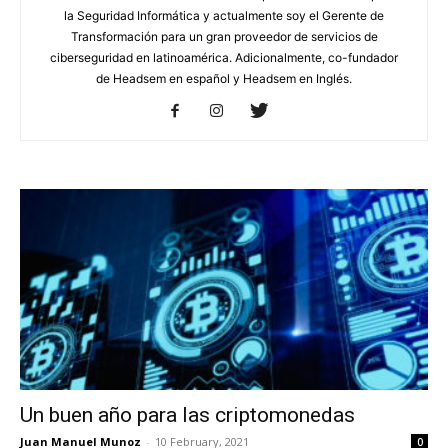
la Seguridad Informática y actualmente soy el Gerente de
Transformación para un gran proveedor de servicios de
ciberseguridad en latinoamérica. Adicionalmente, co-fundador
de Headsem en español y Headsem en Inglés.
Un buen año para las criptomonedas
Juan Manuel Munoz
-
10 February, 2021
0