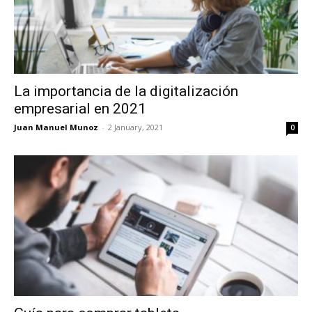
La importancia de la digitalización
empresarial en 2021
Juan Manuel Munoz
-
2 January, 2021
0