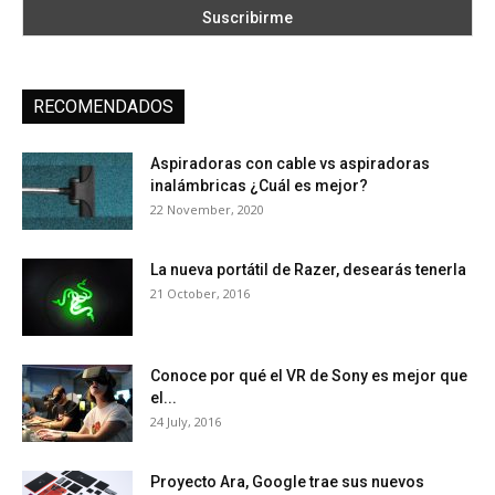
RECOMENDADOS
Aspiradoras con cable vs aspiradoras
inalámbricas ¿Cuál es mejor?
22 November, 2020
La nueva portátil de Razer, desearás tenerla
21 October, 2016
Conoce por qué el VR de Sony es mejor que
el...
24 July, 2016
Proyecto Ara, Google trae sus nuevos