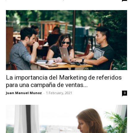
La importancia del Marketing de referidos
para una campaña de ventas...
Juan Manuel Munoz
-
1 February, 2021
0