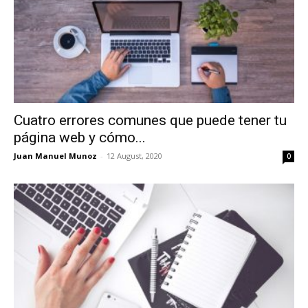
Cuatro errores comunes que puede tener tu
página web y cómo...
Juan Manuel Munoz
-
12 August, 2020
0