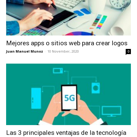
Mejores apps o sitios web para crear logos
Juan Manuel Munoz
-
10 November, 2020
0
Las 3 principales ventajas de la tecnología