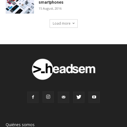
smartphones
15 August, 2016
Load more
Quiénes somos