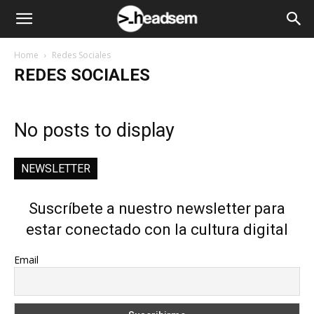
Home
Redes Sociales
REDES SOCIALES
No posts to display
NEWSLETTER
Suscríbete a nuestro newsletter para
estar conectado con la cultura digital
Email