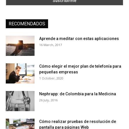
RECOMENDADOS
Aprende a meditar con estas aplicaciones
16 March, 2017
Cómo elegir el mejor plan de telefonía para
pequeñas empresas
1 October, 2020
Nephrapp: de Colombia para la Medicina
26 July, 2016
Cómo realizar pruebas de resolución de
pantalla para páginas Web