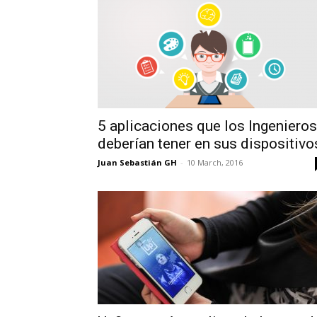
5 aplicaciones que los Ingenieros
deberían tener en sus dispositivo
Juan Sebastián GH
-
10 March, 2016