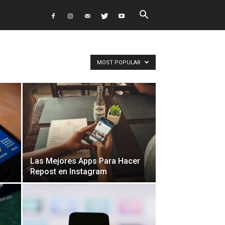
MOST POPULAR
Las Mejores Apps Para Hacer
Repost en Instagram