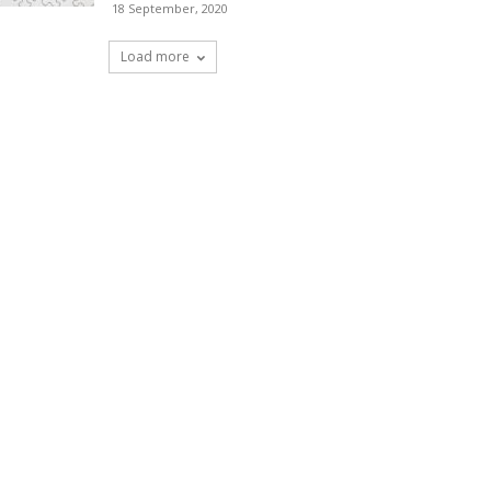
18 September, 2020
Load more