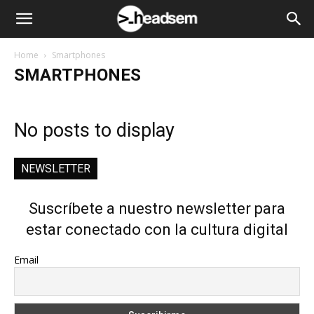
Home
Smartphones
SMARTPHONES
No posts to display
NEWSLETTER
Suscríbete a nuestro newsletter para
estar conectado con la cultura digital
Email