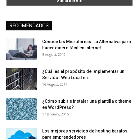
RECOMENDADOS
Conoce las Microtareas. La Alternativa para
hacer dinero fácil en Internet
5 August, 2019
¿Cuál es el propósito de implementar un
Servidor Web Local en...
16 August, 2017
¿Cómo subir e instalar una plantilla o theme
en WordPress?
17 January, 2016
Los mejores servicios de hosting baratos
para emprendedores