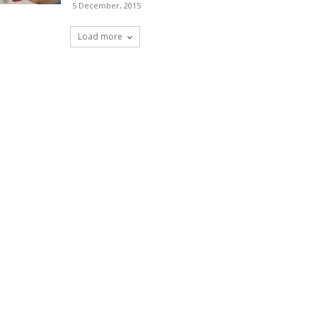
5 December, 2015
Load more