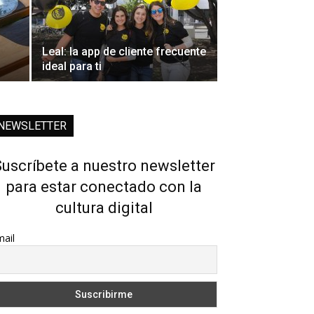
Leal: la app de cliente frecuente
ideal para ti
NEWSLETTER
uscríbete a nuestro newsletter
para estar conectado con la
cultura digital
ail