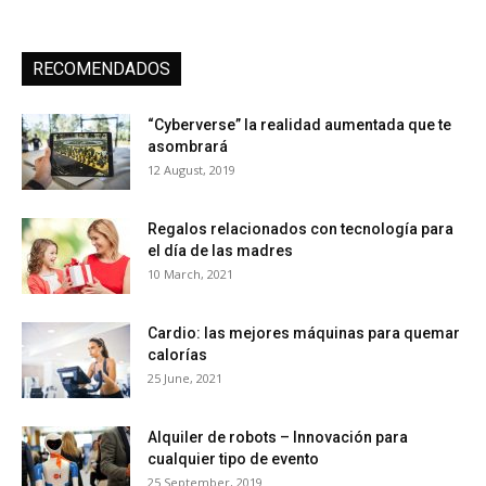
RECOMENDADOS
“Cyberverse” la realidad aumentada que te
asombrará
12 August, 2019
Regalos relacionados con tecnología para
el día de las madres
10 March, 2021
Cardio: las mejores máquinas para quemar
calorías
25 June, 2021
Alquiler de robots – Innovación para
cualquier tipo de evento
25 September, 2019