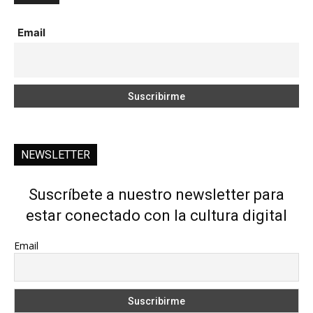
Email
NEWSLETTER
Suscríbete a nuestro newsletter para
estar conectado con la cultura digital
Email