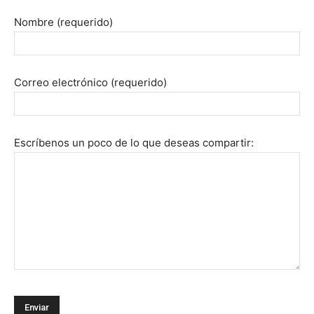
Nombre (requerido)
Correo electrónico (requerido)
Escríbenos un poco de lo que deseas compartir: