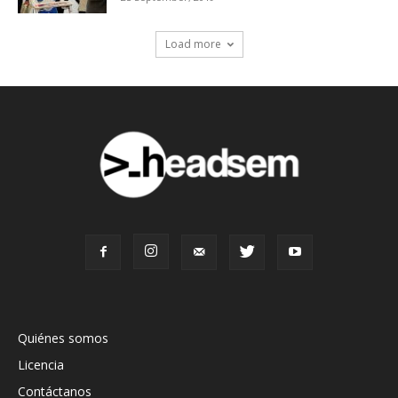
Load more
Quiénes somos
Licencia
Contáctanos