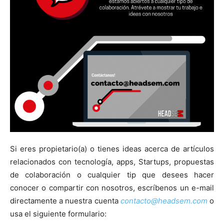
Si eres propietario(a) o tienes ideas acerca de artículos
relacionados con tecnología, apps, Startups, propuestas
de colaboración o cualquier tip que desees hacer
conocer o compartir con nosotros, escríbenos un e-mail
directamente a nuestra cuenta
contacto@headsem.com
o
usa el siguiente formulario: