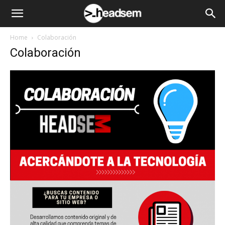
Home
Colaboración
Colaboración