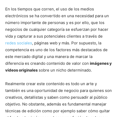
En los tiempos que corren, el uso de los medios
electrónicos se ha convertido en una necesidad para un
número importante de personas y es por ello, que los
negocios de cualquier categoría se esfuerzan por hacer
vida y capturar a sus potenciales clientes a través de
redes sociales
, páginas web y más. Por supuesto, la
competencia es uno de los factores más destacados de
este mercado digital y una manera de marcar la
diferencia es creando contenido de valor con
imágenes y
vídeos originales
sobre un nicho determinado.
Realmente crear este contenido es todo un arte y
también es una oportunidad de negocio para quienes son
creativos, detallistas y saben como persuadir al público
objetivo. No obstante, además es fundamental manejar
técnicas de edición como por ejemplo saber cómo quitar