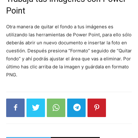
Point
Otra manera de quitar el fondo a tus imágenes es
utilizando las herramientas de Power Point, para ello sólo
deberás abrir un nuevo documento e insertar la foto en
cuestión. Después presiona “Formato” seguido de “Quitar
fondo” y ahí podrás ajustar el área que vas a eliminar. Por
último has clic arriba de la imagen y guárdala en formato
PNG.