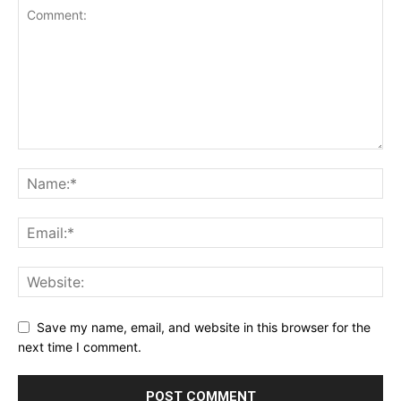
Save my name, email, and website in this browser for the
next time I comment.