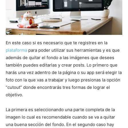
En este caso si es necesario que te registres en la
plataforma
para poder utilizar sus herramientas y es que
además de quitar el fondo a las imágenes que desees
también puedes editarlas y crear posts. Lo primero que
harás una vez adentro de la página o su app será elegir la
foto con la que vas a trabajar y luego presionas la opción
“cutout” donde encontrarás tres formas de lograr el
objetivo.
La primera es seleccionando una parte completa de la
imagen lo cual es recomendable cuando se va a quitar
una buena sección del fondo. En el segundo caso hay