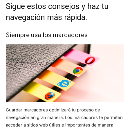
Sigue estos consejos y haz tu
navegación más rápida.
Siempre usa los marcadores
Guardar marcadores optimizará tu proceso de
navegación en gran manera. Los marcadores te permiten
acceder a sitios web útiles e importantes de manera