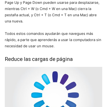
Page Up y Page Down pueden usarse para desplazarse,
mientras Ctrl + W (o Cmd + W en una Mac) cierra la
pestaña actual, y Ctrl + T (o Cmd + T en una Mac) abre
una nueva.
Todos estos comandos ayudarán que navegues más
rápido, a parte que aprenderás a usar la computadora sin
necesidad de usar un
mouse
.
Reduce las cargas de página