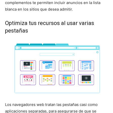
complementos te permiten incluir anuncios en la lista
blanca en los sitios que desea admitir.
Optimiza tus recursos al usar varias
pestañas
Los navegadores web tratan las pestañas casi como
aplicaciones separadas, para asegurarse de que se