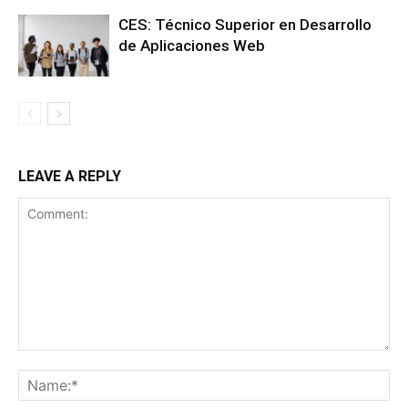
CES: Técnico Superior en Desarrollo
de Aplicaciones Web
LEAVE A REPLY