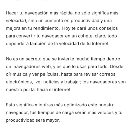
Hacer tu navegación más rápida, no sólo significa más
velocidad
, sino un aumento en productividad y una
mejora en tu rendimiento. Hoy te daré unos consejos
para convertir tu navegador en un cohete, claro, todo
dependerá también de la velocidad de tu Internet.
No es un secreto que se invierte mucho tiempo dentro
de navegadores web, y es que lo usas para todo. Desde
oír música y ver películas, hasta para revisar correos
electrónicos, ver noticias y trabajar; los navegadores son
nuestro portal hacia el internet.
Esto significa mientras más optimizado este nuestro
navegador, tus tiempos de carga serán más veloces y tu
productividad será mayor.