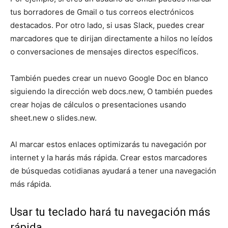
tus borradores de Gmail o tus correos electrónicos
destacados. Por otro lado, si usas Slack, puedes crear
marcadores que te dirijan directamente a hilos no leídos
o conversaciones de mensajes directos específicos.
También puedes crear un nuevo Google Doc en blanco
siguiendo la dirección web docs.new, O también puedes
crear hojas de cálculos o presentaciones usando
sheet.new o slides.new.
Al marcar estos enlaces optimizarás tu navegación por
internet y la harás más rápida. Crear estos marcadores
de búsquedas cotidianas ayudará a tener una navegación
más rápida.
Usar tu teclado hará tu navegación más
rápida