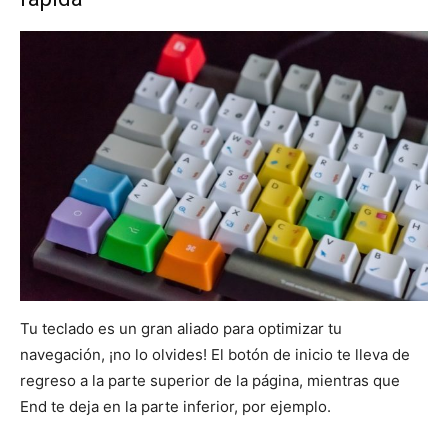
Tu teclado es un gran aliado para optimizar tu
navegación, ¡no lo olvides! El botón de inicio te lleva de
regreso a la parte superior de la página, mientras que
End te deja en la parte inferior, por ejemplo.