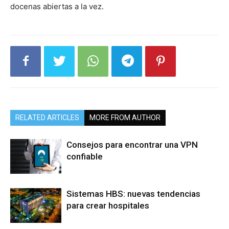
docenas abiertas a la vez.
RELATED ARTICLES
MORE FROM AUTHOR
Consejos para encontrar una VPN
confiable
Sistemas HBS: nuevas tendencias
para crear hospitales