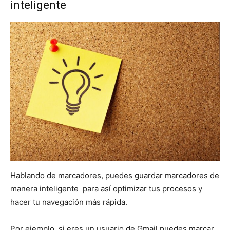
inteligente
Hablando de marcadores, puedes guardar marcadores de
manera inteligente para así optimizar tus procesos y
hacer tu navegación más rápida.
Por ejemplo, si eres un usuario de Gmail puedes marcar