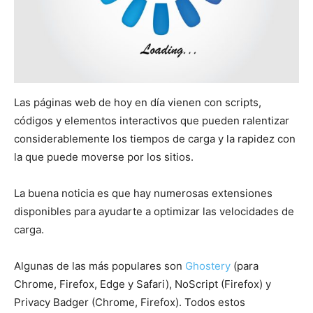
Las páginas web de hoy en día vienen con scripts,
códigos y elementos interactivos que pueden ralentizar
considerablemente los tiempos de carga y la rapidez con
la que puede moverse por los sitios.
La buena noticia es que hay numerosas extensiones
disponibles para ayudarte a optimizar las velocidades de
carga.
Algunas de las más populares son
Ghostery
(para
Chrome, Firefox, Edge y Safari), NoScript (Firefox) y
Privacy Badger (Chrome, Firefox). Todos estos