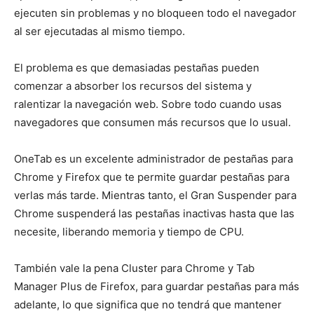
ejecuten sin problemas y no bloqueen todo el navegador
al ser ejecutadas al mismo tiempo.
El problema es que demasiadas pestañas pueden
comenzar a absorber los recursos del sistema y
ralentizar la navegación web. Sobre todo cuando usas
navegadores que consumen más recursos que lo usual.
OneTab es un excelente administrador de pestañas para
Chrome y Firefox que te permite guardar pestañas para
verlas más tarde. Mientras tanto, el Gran Suspender para
Chrome suspenderá las pestañas inactivas hasta que las
necesite, liberando memoria y tiempo de CPU.
También vale la pena Cluster para Chrome y Tab
Manager Plus de Firefox, para guardar pestañas para más
adelante, lo que significa que no tendrá que mantener