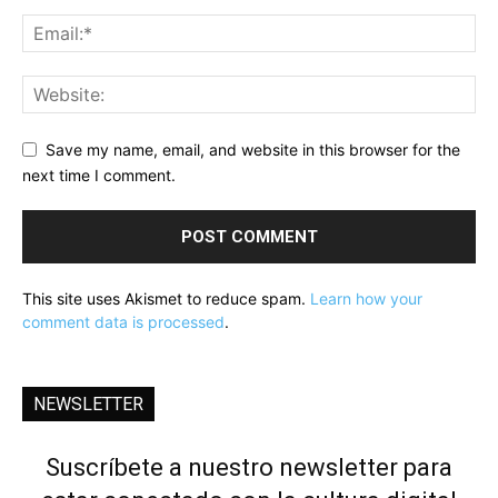
Save my name, email, and website in this browser for the
next time I comment.
This site uses Akismet to reduce spam.
Learn how your
comment data is processed
.
NEWSLETTER
Suscríbete a nuestro newsletter para