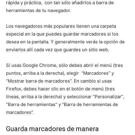
rápida y práctica, con tan sólo añadirlos a barra de
herramientas de tu navegador.
Los navegadores más populares tienen una carpeta
especial en la que puedes guardar marcadores si los
desea en la pantalla. Y generalmente verás la opción de
enviarlos allí cada vez que guardes un sitio web.
Si usas Google Chrome, sólo debes abrir el menú (tres
puntos, arriba a la derecha), elegir “Marcadores” y
“Mostrar barra de marcadores”. En cambio si usas
Firefox, debes hacer clic en el botón de menú (tres
líneas, arriba a la derecha) y seleccionar “Personalizar”,
“Barra de herramientas” y “Barra de herramientas de
marcadores”.
Guarda marcadores de manera