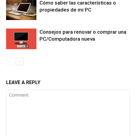
Cómo saber las características o
propiedades de mi PC
Consejos para renovar o comprar una
PC/Computadora nueva
LEAVE A REPLY