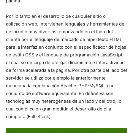
página.
Por lo tanto en el desarrollo de cualquier sitio o
aplicación web, intervienen lenguajes y herramientas de
desarrollo muy diversas, empezando en el lado del
cliente por el lenguaje de marcado de hipertexto HTML
para la interfaz en conjunto con el especificador de hojas
de estilo CSS y el lenguaje de programación JavaScript,
el cual se encarga de otorgar dinamismo e interactividad
de forma acelerada a la página. Por otra parte del lado del
servidor se utiliza por ejemplo la anteriormente
mencionada combinación Apache-PHP-MySQL o un
conjunto de software equivalente. En definitiva son
tecnologías muy heterogéneas de un lado y del otro, lo
cual complica en gran medida el desarrollo de pila
completa (Full-Stack).