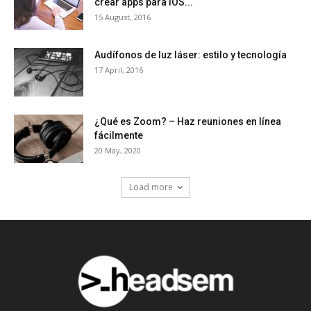
crear apps para iOS...
15 August, 2016
Audífonos de luz láser: estilo y tecnología
17 April, 2016
¿Qué es Zoom? – Haz reuniones en línea
fácilmente
20 May, 2020
Load more