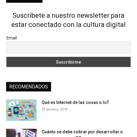
Suscríbete a nuestro newsletter para
estar conectado con la cultura digital
Email
RECOMENDADOS
Qué es Internet de las cosas o IoT
18 January, 2018
Cuánto se debe cobrar por desarrollar o