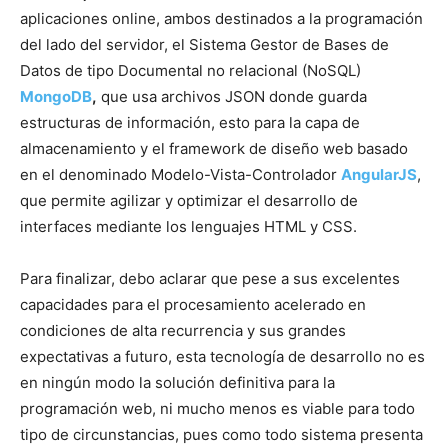
aplicaciones online, ambos destinados a la programación
del lado del servidor, el Sistema Gestor de Bases de
Datos de tipo Documental no relacional (NoSQL)
MongoDB
,
que usa archivos JSON donde guarda
estructuras de información, esto para la capa de
almacenamiento y el framework de diseño web basado
en el denominado Modelo-Vista-Controlador
AngularJS
,
que permite agilizar y optimizar el desarrollo de
interfaces mediante los lenguajes HTML y CSS.
Para finalizar, debo aclarar que pese a sus excelentes
capacidades para el procesamiento acelerado en
condiciones de alta recurrencia y sus grandes
expectativas a futuro, esta tecnología de desarrollo no es
en ningún modo la solución definitiva para la
programación web, ni mucho menos es viable para todo
tipo de circunstancias, pues como todo sistema presenta