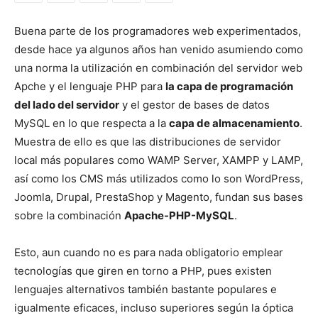
Buena parte de los programadores web experimentados,
desde hace ya algunos años han venido asumiendo como
una norma la utilización en combinación del servidor web
Apche y el lenguaje PHP para
la capa de programación
del lado del servidor
y el gestor de bases de datos
MySQL en lo que respecta a la
capa de almacenamiento
.
Muestra de ello es que las distribuciones de servidor
local más populares como WAMP Server, XAMPP y LAMP,
así como los CMS más utilizados como lo son WordPress,
Joomla, Drupal, PrestaShop y Magento, fundan sus bases
sobre la combinación
Apache-PHP-MySQL
.
Esto, aun cuando no es para nada obligatorio emplear
tecnologías que giren en torno a PHP, pues existen
lenguajes alternativos también bastante populares e
igualmente eficaces, incluso superiores según la óptica