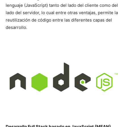
lenguaje (JavaScript) tanto del lado del cliente como del
lado del servidor, lo cual entre otras ventajas, permite la
reutilización de código entre las diferentes capas del
desarrollo.
Desarrollo Full Stack basado en JavaScript (MEAN)