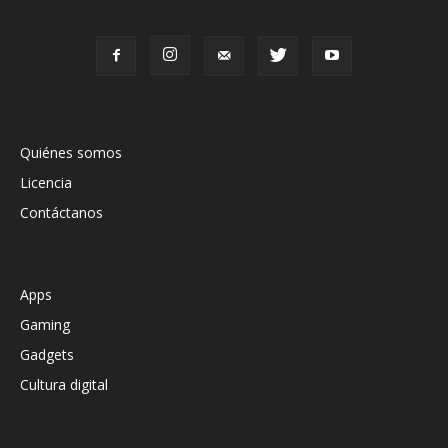
Quiénes somos
Licencia
Contáctanos
Apps
Gaming
Gadgets
Cultura digital