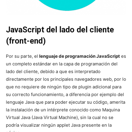
JavaScript del lado del cliente
(front-end)
Por su parte, el
lenguaje de programación JavaScript
es
un completo estándar en la capa de programación del
lado del cliente, debido a que es interpretado
directamente por los principales navegadores web, por lo
que no requiere de ningún tipo de plugin adicional para
su correcto funcionamiento, a diferencia por ejemplo del
lenguaje Java que para poder ejecutar su código, amerita
la instalación de un intérprete conocido como Maquina
Virtual Java (Java Virtual Machine), sin la cual no se
podría visualizar ningún applet Java presente en la