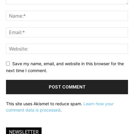
Save my name, email, and website in this browser for the
next time I comment.
This site uses Akismet to reduce spam.
Learn how your
comment data is processed
.
NEWSLETTER