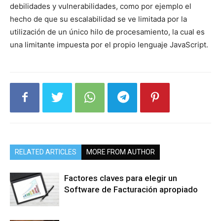
debilidades y vulnerabilidades, como por ejemplo el
hecho de que su escalabilidad se ve limitada por la
utilización de un único hilo de procesamiento, la cual es
una limitante impuesta por el propio lenguaje JavaScript.
RELATED ARTICLES
MORE FROM AUTHOR
Factores claves para elegir un
Software de Facturación apropiado