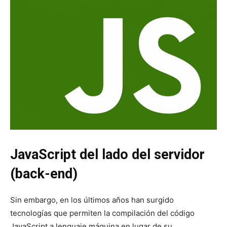
JavaScript del lado del servidor
(back-end)
Sin embargo, en los últimos años han surgido
tecnologías que permiten la compilación del código
JavaScript a lenguaje máquina en lugar de su