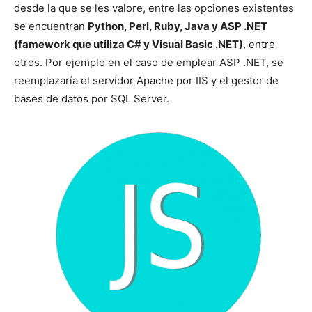
desde la que se les valore, entre las opciones existentes
se encuentran
Python, Perl, Ruby, Java y ASP .NET
(famework que utiliza C# y Visual Basic .NET)
, entre
otros. Por ejemplo en el caso de emplear ASP .NET, se
reemplazaría el servidor Apache por IIS y el gestor de
bases de datos por SQL Server.