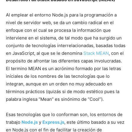
Al emplear el entorno Node.js para la programación a
nivel de servidor web, se da un cambio radical en el
enfoque con el cual se procesa la información que
interviene en el sistema, de tal modo que ha surgido un
conjunto de tecnologías interrelacionadas, basadas todas
en JavaScript, al que se le denomina
Stack MEAN
, con el
propósito de afrontar las diferentes capas involucradas.
El termino MEAN es un acrónimo formado por las letras
iníciales de los nombres de las tecnologías que lo
integran, aunque en un orden no muy adecuado en
términos prácticos (quizás si de modo estético pues la
palabra inglesa “Mean” es sinónimo de “Cool”).
Esas tecnologías que lo conforman son, los entornos de
trabajo
Node.js
y
Express.js
, este último basado a su vez
en Node.js con el fin de facilitar la creación de