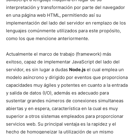
interpretación y transformación por parte del navegador
en una página web HTML, permitiendo así su
implementación del lado del servidor en remplazo de los
lenguajes comúnmente utilizados para este propósito,
como los que mencione anteriormente.
Actualmente el marco de trabajo (framework) más
exitoso, capaz de implementar JavaScript del lado del
servidor, es sin lugar a dudas
Node.js
el cual emplea un
modelo asíncrono y dirigido por eventos que proporciona
capacidades muy ágiles y potentes en cuanto a la entrada
y salida de datos (I/O), además es adecuado para
sustentar grandes números de conexiones simultaneas
abiertas y en espera, característica en la cual es muy
superior a otros sistemas empleados para proporcionar
servicios web. Su principal ventaja es la rapidez y el
hecho de homogeneizar la utilización de un mismo