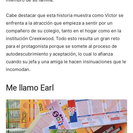
Cabe destacar que esta historia muestra como Víctor se
enfrenta a la atracción que empieza a sentir por un
compañero de su colegio, tanto en el hogar como en la
institución Creekwood. Todo esto resulta un gran reto
para el protagonista porque se somete al proceso de
autodescubrimiento y aceptación, lo cual lo afianza
cuando su jefa y una amiga le hacen insinuaciones que le
incomodan.
Me llamo Earl