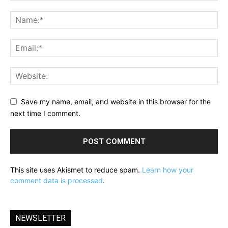
Save my name, email, and website in this browser for the
next time I comment.
This site uses Akismet to reduce spam.
Learn how your
comment data is processed
.
NEWSLETTER