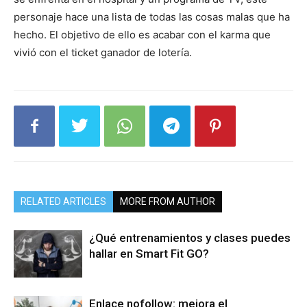
personaje hace una lista de todas las cosas malas que ha
hecho. El objetivo de ello es acabar con el karma que
vivió con el ticket ganador de lotería.
RELATED ARTICLES
MORE FROM AUTHOR
¿Qué entrenamientos y clases puedes
hallar en Smart Fit GO?
Enlace nofollow: mejora el