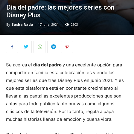
Día del padre: las mejores series con
Disney Plus
By
Sasha Rada
-
17 June, 2021
2803
Se acerca el
día del padre
y una excelente opción para
compartir en familia esta celebración, es viendo las
mejores series que trae Disney Plus en junio 2021. Y es
que esta plataforma está en constante crecimiento al
llevar a las pantallas excelentes producciones que son
aptas para todo público tanto nuevas como algunos
clásicos de la televisión. Por lo tanto, regala a papá
muchas historias llenas de emoción y buena vibra.