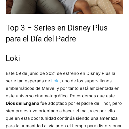
Top 3 – Series en Disney Plus
para el Día del Padre
Loki
Este 09 de junio de 2021 se estrenó en Disney Plus la
serie tan esperada de
Loki
, uno de los supervillanos
emblemáticos de Marvel y por tanto está ambientada en
este universo cinematográfico. Recordemos que este
Dios del Engaño
fue adoptado por el padre de Thor, pero
siempre estuvo orientado a hacer el mal, y es por ello
que en esta oportunidad continúa siendo una amenaza
para la humanidad al viajar en el tiempo para distorsionar