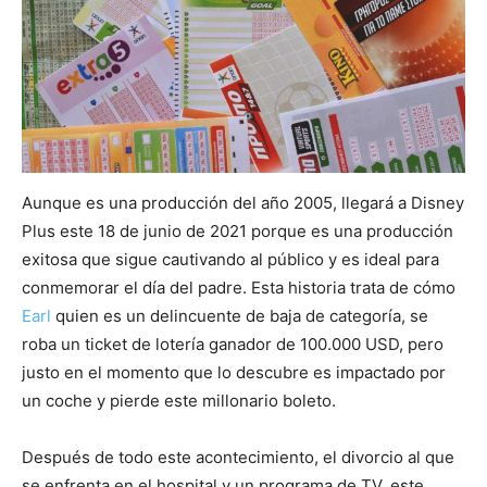
Aunque es una producción del año 2005, llegará a Disney
Plus este 18 de junio de 2021 porque es una producción
exitosa que sigue cautivando al público y es ideal para
conmemorar el día del padre. Esta historia trata de cómo
Earl
quien es un delincuente de baja de categoría, se
roba un ticket de lotería ganador de 100.000 USD, pero
justo en el momento que lo descubre es impactado por
un coche y pierde este millonario boleto.
Después de todo este acontecimiento, el divorcio al que
se enfrenta en el hospital y un programa de TV, este