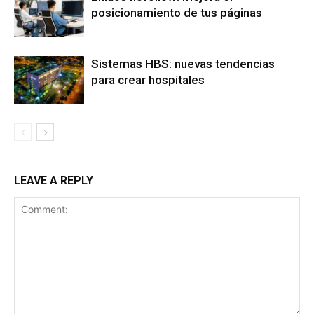
posicionamiento de tus páginas
Sistemas HBS: nuevas tendencias
para crear hospitales
LEAVE A REPLY