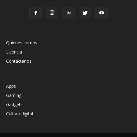
Quiénes somos
Licencia
Contáctanos
Apps
Gaming
Gadgets
Cultura digital