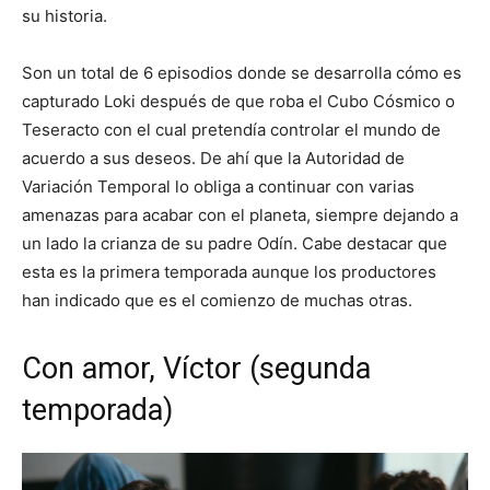
su historia.
Son un total de 6 episodios donde se desarrolla cómo es
capturado Loki después de que roba el Cubo Cósmico o
Teseracto con el cual pretendía controlar el mundo de
acuerdo a sus deseos. De ahí que la Autoridad de
Variación Temporal lo obliga a continuar con varias
amenazas para acabar con el planeta, siempre dejando a
un lado la crianza de su padre Odín. Cabe destacar que
esta es la primera temporada aunque los productores
han indicado que es el comienzo de muchas otras.
Con amor, Víctor (segunda
temporada)