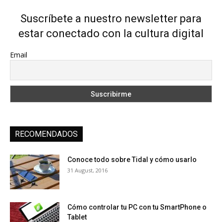
Suscríbete a nuestro newsletter para
estar conectado con la cultura digital
Email
RECOMENDADOS
Conoce todo sobre Tidal y cómo usarlo
31 August, 2016
Cómo controlar tu PC con tu SmartPhone o
Tablet