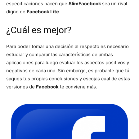
especificaciones hacen que
SlimFacebook
sea un rival
digno de
Facebook Lite
.
¿Cuál es mejor?
Para poder tomar una decisión al respecto es necesario
estudiar y comparar las características de ambas
aplicaciones para luego evaluar los aspectos positivos y
negativos de cada una. Sin embargo, es probable que tú
saques tus propias conclusiones y escojas cual de estas
versiones de
Facebook
te conviene más.