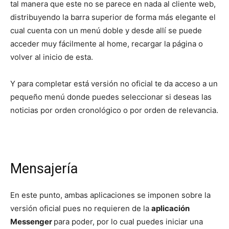
tal manera que este no se parece en nada al cliente web,
distribuyendo la barra superior de forma más elegante el
cual cuenta con un menú doble y desde allí se puede
acceder muy fácilmente al home, recargar la página o
volver al inicio de esta.
Y para completar está versión no oficial te da acceso a un
pequeño menú donde puedes seleccionar si deseas las
noticias por orden cronológico o por orden de relevancia.
Mensajería
En este punto, ambas aplicaciones se imponen sobre la
versión oficial pues no requieren de la
aplicación
Messenger
para poder, por lo cual puedes iniciar una