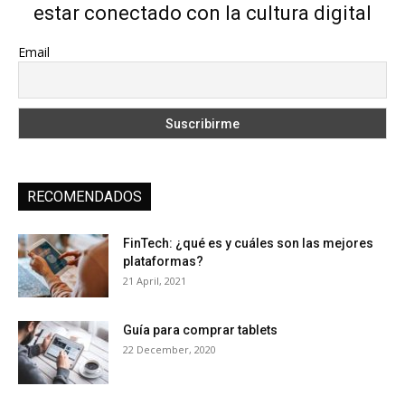
estar conectado con la cultura digital
Email
RECOMENDADOS
FinTech: ¿qué es y cuáles son las mejores
plataformas?
21 April, 2021
Guía para comprar tablets
22 December, 2020