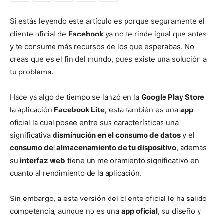
Si estás leyendo este artículo es porque seguramente el
cliente oficial de
Facebook
ya no te rinde igual que antes
y te consume más recursos de los que esperabas. No
creas que es el fin del mundo, pues existe una solución a
tu problema.
Hace ya algo de tiempo se lanzó en la
Google Play Store
la aplicación
Facebook Lite,
esta también es una
app
oficial la cual posee entre sus características una
significativa
disminución en el consumo de datos
y el
consumo del almacenamiento de tu dispositivo
, además
su
interfaz web
tiene un mejoramiento significativo en
cuanto al rendimiento de la aplicación.
Sin embargo, a esta versión del cliente oficial le ha salido
competencia, aunque no es una
app oficial
, su diseño y