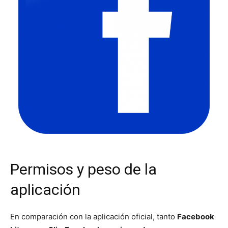
Permisos y peso de la
aplicación
En comparación con la aplicación oficial, tanto
Facebook