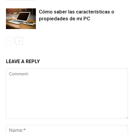
Cómo saber las características o
propiedades de mi PC
LEAVE A REPLY