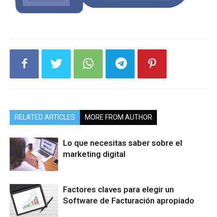
RELATED ARTICLES
MORE FROM AUTHOR
Lo que necesitas saber sobre el
marketing digital
Factores claves para elegir un
Software de Facturación apropiado