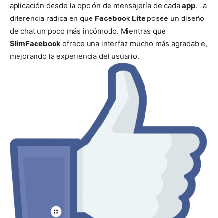
aplicación desde la opción de mensajería de cada
app
. La
diferencia radica en que
Facebook Lite
posee un diseño
de chat un poco más incómodo. Mientras que
SlimFacebook
ofrece una interfaz mucho más agradable,
mejorando la experiencia del usuario.