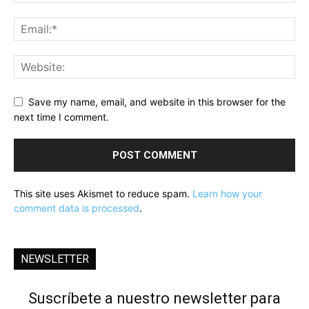
Save my name, email, and website in this browser for the
next time I comment.
This site uses Akismet to reduce spam.
Learn how your
comment data is processed
.
NEWSLETTER
Suscríbete a nuestro newsletter para