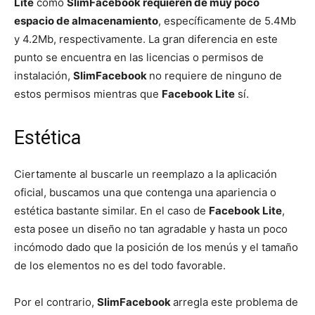
Lite
como
SlimFacebook requieren de muy poco
espacio de almacenamiento
, específicamente de 5.4Mb
y 4.2Mb, respectivamente. La gran diferencia en este
punto se encuentra en las licencias o permisos de
instalación,
SlimFacebook
no requiere de ninguno de
estos permisos mientras que
Facebook Lite
sí.
Estética
Ciertamente al buscarle un reemplazo a la aplicación
oficial, buscamos una que contenga una apariencia o
estética bastante similar. En el caso de
Facebook Lite
,
esta posee un diseño no tan agradable y hasta un poco
incómodo dado que la posición de los menús y el tamaño
de los elementos no es del todo favorable.
Por el contrario,
SlimFacebook
arregla este problema de