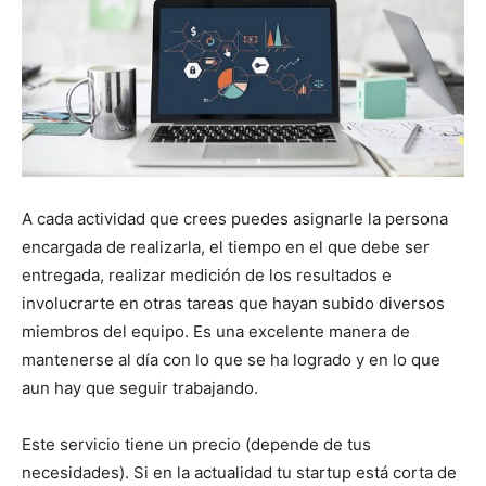
A cada actividad que crees puedes asignarle la persona
encargada de realizarla, el tiempo en el que debe ser
entregada, realizar medición de los resultados e
involucrarte en otras tareas que hayan subido diversos
miembros del equipo. Es una excelente manera de
mantenerse al día con lo que se ha logrado y en lo que
aun hay que seguir trabajando.
Este servicio tiene un precio (depende de tus
necesidades). Si en la actualidad tu startup está corta de