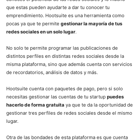
que estas pueden ayudarte a dar tu conocer tu
emprendimiento. Hootsuite es una herramienta como
pocas ya que te permite
gestionar la mayoría de tus
redes sociales en un solo lugar
.
No solo te permite programar las publicaciones de
distintos perfiles en distintas redes sociales desde la
misma plataforma, sino que además cuenta con servicios
de recordatorios, análisis de datos y más.
Hootsuite cuenta con paquetes de pago, pero si solo
necesitas gestionar las cuentas de tu startup
puedes
hacerlo de forma gratuita
ya que te da la oportunidad de
gestionar tres perfiles de redes sociales desde el mismo
lugar.
Otra de las bondades de esta plataforma es que cuenta