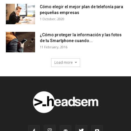
Cómo elegir el mejor plan de telefonía para
pequeñas empresas
1 October, 2020
¿Cómo proteger la información y las fotos
de tu Smartphone cuando...
11 February, 2016
Load more