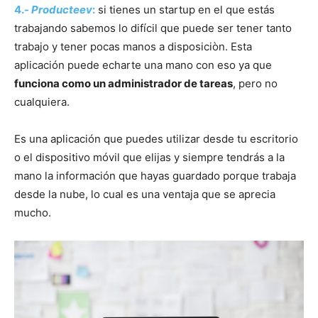
4.-
Producteev
:
si tienes un startup en el que estás
trabajando sabemos lo difícil que puede ser tener tanto
trabajo y tener pocas manos a disposiciòn. Esta
aplicación puede echarte una mano con eso ya que
funciona como un administrador de tareas
, pero no
cualquiera.
Es una aplicación que puedes utilizar desde tu escritorio
o el dispositivo móvil que elijas y siempre tendrás a la
mano la información que hayas guardado porque trabaja
desde la nube, lo cual es una ventaja que se aprecia
mucho.