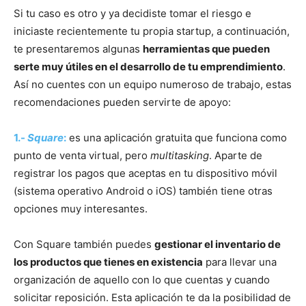
Si tu caso es otro y ya decidiste tomar el riesgo e
iniciaste recientemente tu propia startup, a continuación,
te presentaremos algunas
herramientas que pueden
serte muy útiles en el desarrollo de tu emprendimiento
.
Así no cuentes con un equipo numeroso de trabajo, estas
recomendaciones pueden servirte de apoyo:
1.-
Square
:
es una aplicación gratuita que funciona como
punto de venta virtual, pero
multitasking
. Aparte de
registrar los pagos que aceptas en tu dispositivo móvil
(sistema operativo Android o iOS) también tiene otras
opciones muy interesantes.
Con Square también puedes
gestionar el inventario de
los productos que tienes en existencia
para llevar una
organización de aquello con lo que cuentas y cuando
solicitar reposición. Esta aplicación te da la posibilidad de