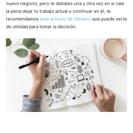
nuevo negocio, pero te debates una y otra vez en si vale
la pena dejar tu trabajo actual o continuar en él, te
recomendamos
este artículo de Gananci
que puede serte
de utilidad para tomar la decisión.