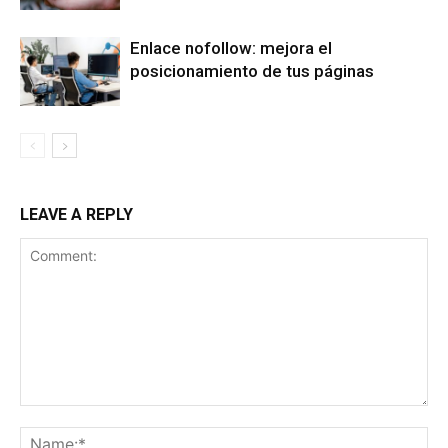
Enlace nofollow: mejora el
posicionamiento de tus páginas
LEAVE A REPLY