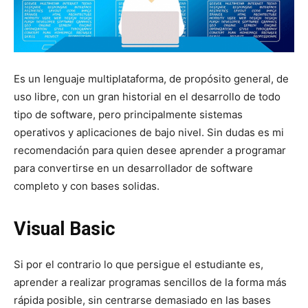
Es un lenguaje multiplataforma, de propósito general, de
uso libre, con un gran historial en el desarrollo de todo
tipo de software, pero principalmente sistemas
operativos y aplicaciones de bajo nivel. Sin dudas es mi
recomendación para quien desee aprender a programar
para convertirse en un desarrollador de software
completo y con bases solidas.
Visual Basic
Si por el contrario lo que persigue el estudiante es,
aprender a realizar programas sencillos de la forma más
rápida posible, sin centrarse demasiado en las bases