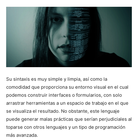
Su sintaxis es muy simple y limpia, así como la
comodidad que proporciona su entorno visual en el cual
podemos construir interfaces o formularios, con solo
arrastrar herramientas a un espacio de trabajo en el que
se visualiza el resultado. No obstante, este lenguaje
puede generar malas prácticas que serían perjudiciales al
toparse con otros lenguajes y un tipo de programación
más avanzada.