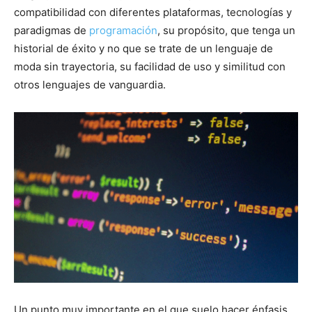
compatibilidad con diferentes plataformas, tecnologías y
paradigmas de
programación
, su propósito, que tenga un
historial de éxito y no que se trate de un lenguaje de
moda sin trayectoria, su facilidad de uso y similitud con
otros lenguajes de vanguardia.
Un punto muy importante en el que suelo hacer énfasis