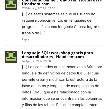
Headsem.com
17 February, 2021 At 21:00
[…] de estos sistemas es que el usuario no
requiere conocimientos en lenguajes de
programación, como lenguaje C, para lograr un
trabajo de […]
Reply
Lenguaje SQL: workshop gratis para
desarrolladores - Headsem.com
14 April, 2021 At 23:00
[…] Los comandos que caracterizan a SQL son:
lenguaje de definición de datos (DDL) el cual
permite crear y modificar la estructura de la
base de datos y lenguaje de manipulación de
datos (DML) que está relacionado con la
información que se encuentra en las columnas
y filas de las tablas. Estos se complementan