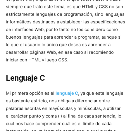
siempre que trato este tema, es que HTML y CSS no son
estrictamente lenguajes de programación, sino lenguajes
informáticos destinados a establecer las especificaciones
de interfaces Web, por lo tanto no los considero como
buenos lenguajes para aprender a programar, aunque si
lo que el usuario lo único que desea es aprender a
desarrollar páginas Web, en ese caso si recomiendo
iniciar con HTML y luego CSS.
Lenguaje C
Mi primera opción es el
lenguaje C
, ya que este lenguaje
es bastante estricto, nos obliga a diferenciar entre
palabras escritas en mayúsculas y minúsculas, a utilizar
el carácter punto y coma (;) al final de cada sentencia, lo
cual nos hace comprender cuál es el límite de cada