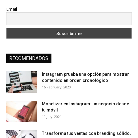
Email
RECOMENDADOS
Instagram prueba una opción para mostrar
contenido en orden cronológico
16 February, 2020
Monetizar en Instagram: un negocio desde
tu móvil
10 July, 2021
Transforma tus ventas con branding sólido,