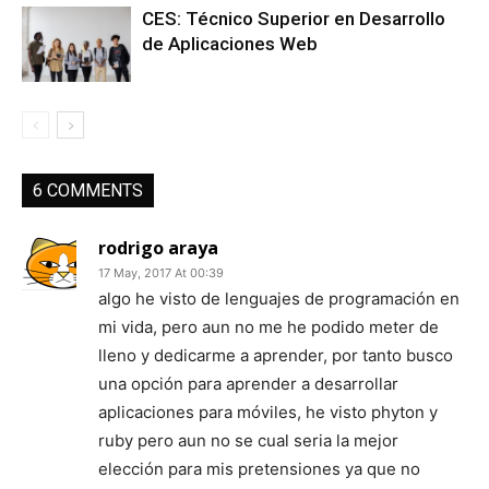
CES: Técnico Superior en Desarrollo
de Aplicaciones Web
6 COMMENTS
rodrigo araya
17 May, 2017 At 00:39
algo he visto de lenguajes de programación en
mi vida, pero aun no me he podido meter de
lleno y dedicarme a aprender, por tanto busco
una opción para aprender a desarrollar
aplicaciones para móviles, he visto phyton y
ruby pero aun no se cual seria la mejor
elección para mis pretensiones ya que no