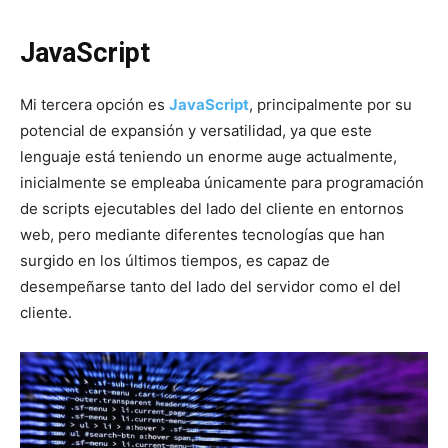
JavaScript
Mi tercera opción es
JavaScript
, principalmente por su
potencial de expansión y versatilidad, ya que este
lenguaje está teniendo un enorme auge actualmente,
inicialmente se empleaba únicamente para programación
de scripts ejecutables del lado del cliente en entornos
web, pero mediante diferentes tecnologías que han
surgido en los últimos tiempos, es capaz de
desempeñarse tanto del lado del servidor como el del
cliente.