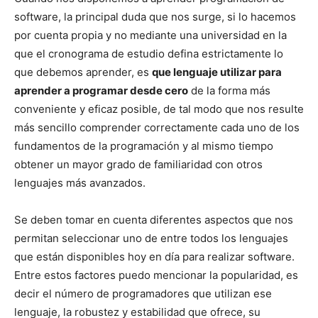
software, la principal duda que nos surge, si lo hacemos
por cuenta propia y no mediante una universidad en la
que el cronograma de estudio defina estrictamente lo
que debemos aprender, es
que lenguaje utilizar para
aprender a programar desde cero
de la forma más
conveniente y eficaz posible, de tal modo que nos resulte
más sencillo comprender correctamente cada uno de los
fundamentos de la programación y al mismo tiempo
obtener un mayor grado de familiaridad con otros
lenguajes más avanzados.
Se deben tomar en cuenta diferentes aspectos que nos
permitan seleccionar uno de entre todos los lenguajes
que están disponibles hoy en día para realizar software.
Entre estos factores puedo mencionar la popularidad, es
decir el número de programadores que utilizan ese
lenguaje, la robustez y estabilidad que ofrece, su