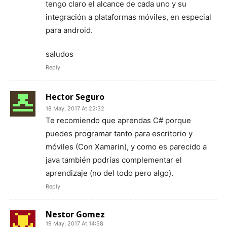
tengo claro el alcance de cada uno y su
integración a plataformas móviles, en especial
para android.
saludos
Reply
Hector Seguro
18 May, 2017 At 22:32
Te recomiendo que aprendas C# porque
puedes programar tanto para escritorio y
móviles (Con Xamarin), y como es parecido a
java también podrías complementar el
aprendizaje (no del todo pero algo).
Reply
Nestor Gomez
19 May, 2017 At 14:58