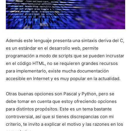
Además este lenguaje presenta una sintaxis deriva del C,
es un estándar en el desarrollo web, permite
programación a modo de scripts que se pueden incrustar
en el código HTML, no se requieren grandes recursos
para implementarlo, existe mucha documentación
accesible en Internet y es muy popular en la actualidad.
Otras buenas opciones son Pascal y Python, pero se
debe tomar en cuenta que estoy ofreciendo opciones
para distintos propósitos. Este es un tema bastante
controversial, así que si tienes discrepancias con mi
criterio, te invito a explicar el motivo y las razones en los