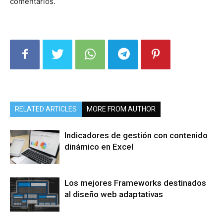
comentarios.
RELATED ARTICLES
MORE FROM AUTHOR
Indicadores de gestión con contenido
dinámico en Excel
Los mejores Frameworks destinados
al diseño web adaptativas