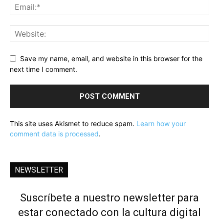
Save my name, email, and website in this browser for the
next time I comment.
This site uses Akismet to reduce spam.
Learn how your
comment data is processed
.
NEWSLETTER
Suscríbete a nuestro newsletter para
estar conectado con la cultura digital