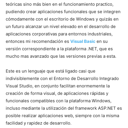
teóricas sino más bien en el funcionamiento practico,
pudiendo crear aplicaciones funcionales que se integren
cómodamente con el escritorio de Windows y quizás en
un futuro alcanzar un nivel elevado en el desarrollo de
aplicaciones corporativas para entornos industriales,
entonces mi recomendación es
Visual Basic
en su
versión correspondiente a la plataforma .NET, que es
mucho mas avanzado que las versiones previas a esta.
Este es un lenguaje que está ligado casi que
indivisiblemente con el Entorno de Desarrollo Integrado
Visual Studio, en conjunto facilitan enormemente la
creación de forma visual, de aplicaciones rápidas y
funcionales compatibles con la plataforma Windows,
incluso mediante la utilización del framework ASP.NET es
posible realizar aplicaciones web, siempre con la misma
facilidad y rapidez de desarrollo.