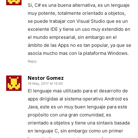
Si, C# es una buena alternativa, es un lenguaje
muy potente, totalmente orientado a objetos,
se puede trabajar con Visual Studio que es un
excelente IDE y tiene un uso muy extendido en
el mundo empresarial, sin embargo en el
ámbito de las Apps no es tan popular, ya que se
asocia mucho mas con la plataforma Windows.
Reply
Nestor Gomez
18 May, 2017 At 13:40
El lenguaje mas utilizado para el desarrollo de
apps dirigidas al sistema operativo Android es
Java, este es un muy buen lenguaje para este
propósito con una gran comunidad, es
orientado a objetos y tiene una sintaxis basada
en lenguaje C, sin embargo como un primer