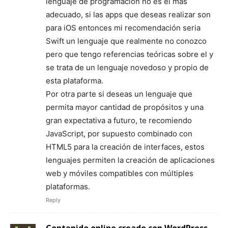
lenguaje de programacion no es el mas
adecuado, si las apps que deseas realizar son
para iOS entonces mi recomendación seria
Swift un lenguaje que realmente no conozco
pero que tengo referencias teóricas sobre el y
se trata de un lenguaje novedoso y propio de
esta plataforma.
Por otra parte si deseas un lenguaje que
permita mayor cantidad de propósitos y una
gran expectativa a futuro, te recomiendo
JavaScript, por supuesto combinado con
HTML5 para la creación de interfaces, estos
lenguajes permiten la creación de aplicaciones
web y móviles compatibles con múltiples
plataformas.
Reply
Contenido online creado con WordPress -