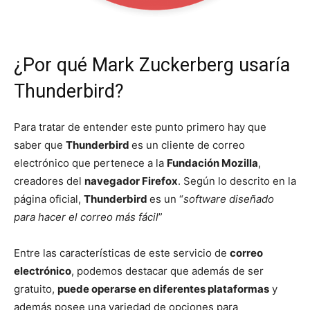
¿Por qué Mark Zuckerberg usaría
Thunderbird?
Para tratar de entender este punto primero hay que
saber que
Thunderbird
es un cliente de correo
electrónico que pertenece a la
Fundación Mozilla
,
creadores del
navegador Firefox
. Según lo descrito en la
página oficial,
Thunderbird
es un “
software diseñado
para hacer el correo más fácil
”
Entre las características de este servicio de
correo
electrónico
, podemos destacar que además de ser
gratuito,
puede operarse en diferentes plataformas
y
además posee una variedad de opciones para