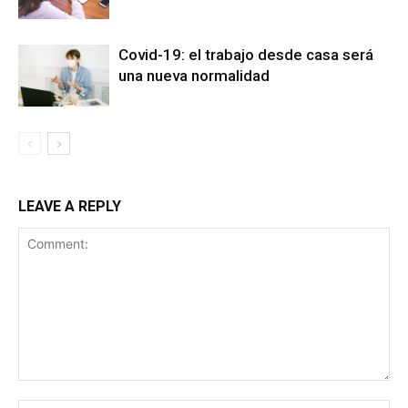
Covid-19: el trabajo desde casa será
una nueva normalidad
LEAVE A REPLY