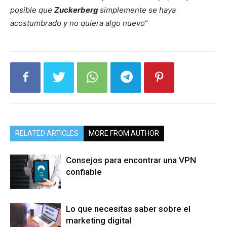
posible que
Zuckerberg
simplemente se haya
acostumbrado y no quiera algo nuevo
“
RELATED ARTICLES
MORE FROM AUTHOR
Consejos para encontrar una VPN
confiable
Lo que necesitas saber sobre el
marketing digital