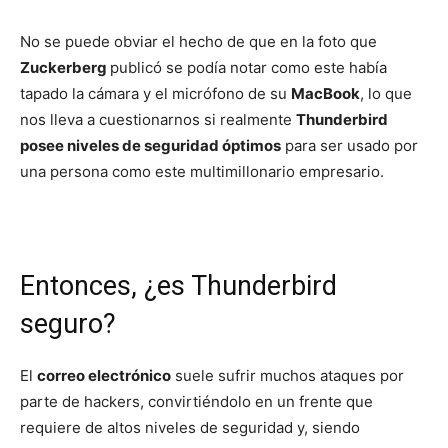
No se puede obviar el hecho de que en la foto que
Zuckerberg
publicó se podía notar como este había
tapado la cámara y el micrófono de su
MacBook
, lo que
nos lleva a cuestionarnos si realmente
Thunderbird
posee niveles de seguridad óptimos
para ser usado por
una persona como este multimillonario empresario.
Entonces, ¿es Thunderbird
seguro?
El
correo electrónico
suele sufrir muchos ataques por
parte de hackers, convirtiéndolo en un frente que
requiere de altos niveles de seguridad y, siendo