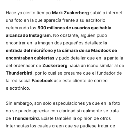
Hace ya cierto tiempo
Mark Zuckerberg
subió a internet
una foto en la que aparecía frente a su escritorio
celebrando los
500 millones de usuarios que había
alcanzado Instagram
. No obstante, alguien pudo
encontrar en la imagen dos pequeños detalles:
la
entrada del micrófono y la cámara de su MacBook se
encontraban cubiertas
y pudo detallar que en la pantalla
del ordenador de
Zuckerberg
había un ícono similar al de
Thunderbird
, por lo cual se presume que el fundador de
la red social
Facebook
use este cliente de correo
electrónico.
Sin embargo, son solo especulaciones ya que en la foto
no se puede apreciar con claridad si realmente se trata
de
Thunderbird
. Existe también la opinión de otros
internautas los cuales creen que se pudiese tratar de