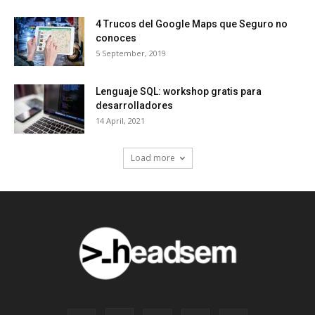
4 Trucos del Google Maps que Seguro no
conoces
5 September, 2019
Lenguaje SQL: workshop gratis para
desarrolladores
14 April, 2021
Load more