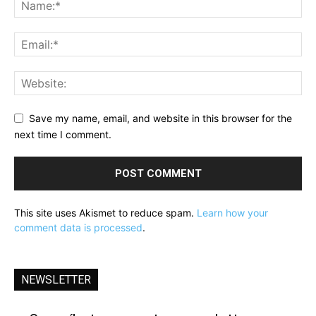
Save my name, email, and website in this browser for the
next time I comment.
This site uses Akismet to reduce spam.
Learn how your
comment data is processed
.
NEWSLETTER