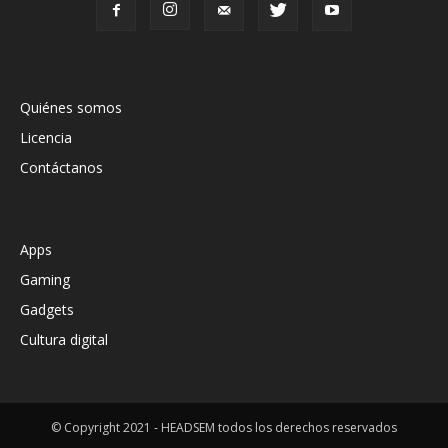
Quiénes somos
Licencia
Contáctanos
Apps
Gaming
Gadgets
Cultura digital
© Copyright 2021 - HEADSEM todos los derechos reservados