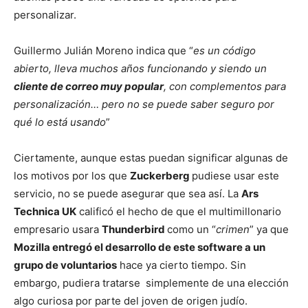
personalizar.
Guillermo Julián Moreno indica que “
es un código
abierto, lleva muchos años funcionando y siendo un
cliente de correo muy popular
, con complementos para
personalización… pero no se puede saber seguro por
qué lo está usando
”
Ciertamente, aunque estas puedan significar algunas de
los motivos por los que
Zuckerberg
pudiese usar este
servicio, no se puede asegurar que sea así. La
Ars
Technica UK
calificó el hecho de que el multimillonario
empresario usara
Thunderbird
como un “
crimen
” ya que
Mozilla entregó el desarrollo de este software a un
grupo de voluntarios
hace ya cierto tiempo. Sin
embargo, pudiera tratarse simplemente de una elección
algo curiosa por parte del joven de origen judío.