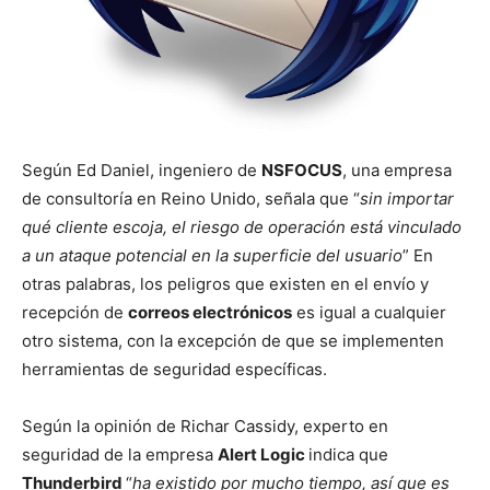
Según Ed Daniel, ingeniero de
NSFOCUS
, una empresa
de consultoría en Reino Unido, señala que “
sin importar
qué cliente escoja, el riesgo de operación está vinculado
a un ataque potencial en la superficie del usuario
” En
otras palabras, los peligros que existen en el envío y
recepción de
correos electrónicos
es igual a cualquier
otro sistema, con la excepción de que se implementen
herramientas de seguridad específicas.
Según la opinión de Richar Cassidy, experto en
seguridad de la empresa
Alert Logic
indica que
Thunderbird
“
ha existido por mucho tiempo, así que es