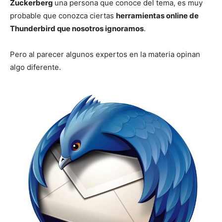
Zuckerberg
una persona que conoce del tema, es muy
probable que conozca ciertas
herramientas online de
Thunderbird que nosotros ignoramos
.
Pero al parecer algunos expertos en la materia opinan
algo diferente.