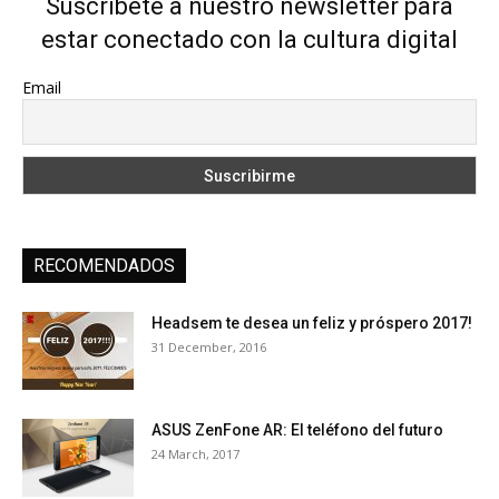
Suscríbete a nuestro newsletter para
estar conectado con la cultura digital
Email
RECOMENDADOS
Headsem te desea un feliz y próspero 2017!
31 December, 2016
ASUS ZenFone AR: El teléfono del futuro
24 March, 2017