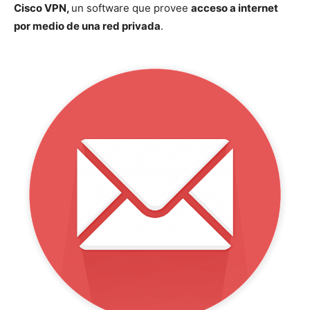
Cisco VPN,
un software que provee
acceso a internet
por medio de una red privada
.