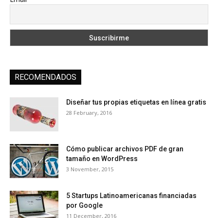
RECOMENDADOS
Diseñar tus propias etiquetas en línea gratis
28 February, 2016
Cómo publicar archivos PDF de gran
tamaño en WordPress
3 November, 2015
5 Startups Latinoamericanas financiadas
por Google
11 December, 2016