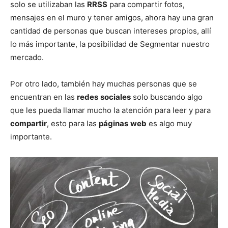
solo se utilizaban las
RRSS
para compartir fotos,
mensajes en el muro y tener amigos, ahora hay una gran
cantidad de personas que buscan intereses propios, allí
lo más importante, la posibilidad de Segmentar nuestro
mercado.
Por otro lado, también hay muchas personas que se
encuentran en las
redes
sociales
solo buscando algo
que les pueda llamar mucho la atención para leer y para
compartir
, esto para las
páginas
web
es algo muy
importante.