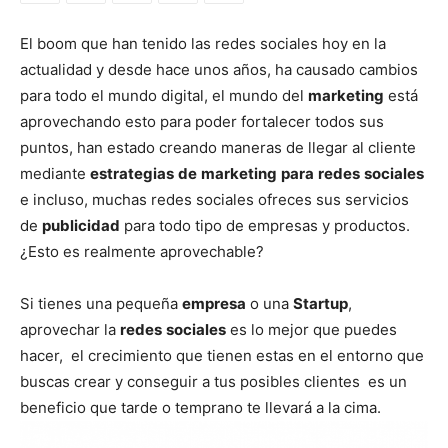
El boom que han tenido las redes sociales hoy en la
actualidad y desde hace unos años, ha causado cambios
para todo el mundo digital, el mundo del
marketing
está
aprovechando esto para poder fortalecer todos sus
puntos, han estado creando maneras de llegar al cliente
mediante
estrategias
de
marketing
para
redes
sociales
e incluso, muchas redes sociales ofreces sus servicios
de
publicidad
para todo tipo de empresas y productos.
¿Esto es realmente aprovechable?
Si tienes una pequeña
empresa
o una
Startup
,
aprovechar la
redes
sociales
es lo mejor que puedes
hacer, el crecimiento que tienen estas en el entorno que
buscas crear y conseguir a tus posibles clientes es un
beneficio que tarde o temprano te llevará a la cima.