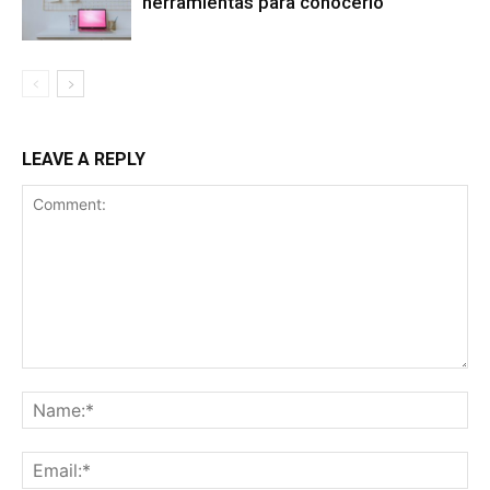
herramientas para conocerlo
LEAVE A REPLY