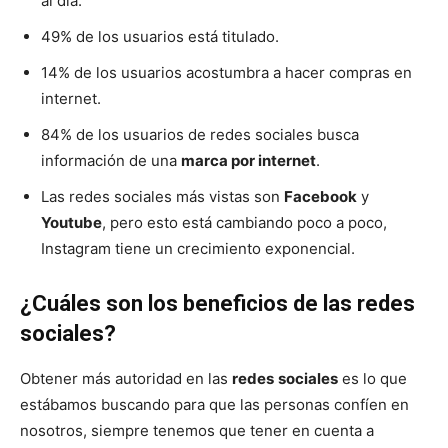
al día.
49% de los usuarios está titulado.
14% de los usuarios acostumbra a hacer compras en
internet.
84% de los usuarios de redes sociales busca
información de una
marca por internet
.
Las redes sociales más vistas son
Facebook
y
Youtube
, pero esto está cambiando poco a poco,
Instagram tiene un crecimiento exponencial.
¿Cuáles son los beneficios de las redes
sociales?
Obtener más autoridad en las
redes
sociales
es lo que
estábamos buscando para que las personas confíen en
nosotros, siempre tenemos que tener en cuenta a