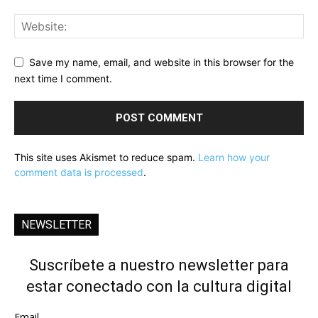
Save my name, email, and website in this browser for the
next time I comment.
This site uses Akismet to reduce spam.
Learn how your
comment data is processed
.
NEWSLETTER
Suscríbete a nuestro newsletter para
estar conectado con la cultura digital
Email