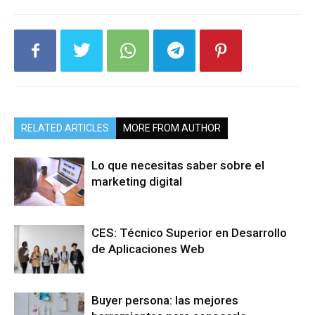
RELATED ARTICLES
MORE FROM AUTHOR
Lo que necesitas saber sobre el
marketing digital
CES: Técnico Superior en Desarrollo
de Aplicaciones Web
Buyer persona: las mejores