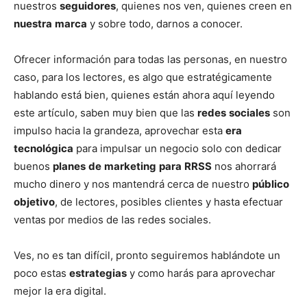
nuestros
seguidores
, quienes nos ven, quienes creen en
nuestra
marca
y sobre todo, darnos a conocer.
Ofrecer información para todas las personas, en nuestro
caso, para los lectores, es algo que estratégicamente
hablando está bien, quienes están ahora aquí leyendo
este artículo, saben muy bien que las
redes
sociales
son
impulso hacia la grandeza, aprovechar esta
era
tecnológica
para impulsar un negocio solo con dedicar
buenos
planes
de
marketing
para
RRSS
nos ahorrará
mucho dinero y nos mantendrá cerca de nuestro
público
objetivo
, de lectores, posibles clientes y hasta efectuar
ventas por medios de las redes sociales.
Ves, no es tan difícil, pronto seguiremos hablándote un
poco estas
estrategias
y como harás para aprovechar
mejor la era digital.