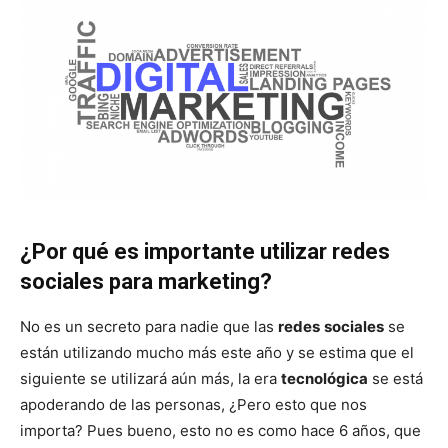
¿Por qué es importante utilizar redes
sociales para marketing?
No es un secreto para nadie que las
redes
sociales
se
están utilizando mucho más este año y se estima que el
siguiente se utilizará aún más, la era
tecnológica
se está
apoderando de las personas, ¿Pero esto que nos
importa? Pues bueno, esto no es como hace 6 años, que