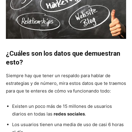
¿Cuáles son los datos que demuestran
esto?
Siempre hay que tener un respaldo para hablar de
estrategias y de número, mira estos datos que te traemos
para que te enteres de cómo va funcionando todo:
Existen un poco más de 15 millones de usuarios
diarios en todas las
redes
sociales
.
Los usuarios tienen una media de uso de casi 6 horas