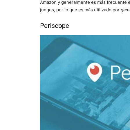
Amazon y generalmente es más frecuente 
juegos, por lo que es más utilizado por
gam
Periscope