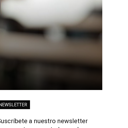
NEWSLETTER
uscríbete a nuestro newsletter