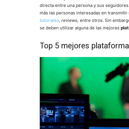
directa entre una persona y sus seguidores
más las personas interesadas en transmitir
tutoriales
,
reviews,
entre otros. Sin embarg
se deben utilizar alguna de las mejores
pla
Top 5 mejores plataforma