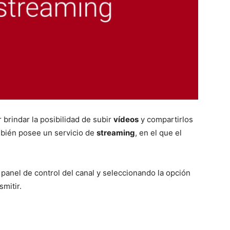
 brindar la posibilidad de subir
vídeos
y compartirlos
mbién posee un servicio de
streaming
, en el que el
panel de control del canal y seleccionando la opción
mitir.