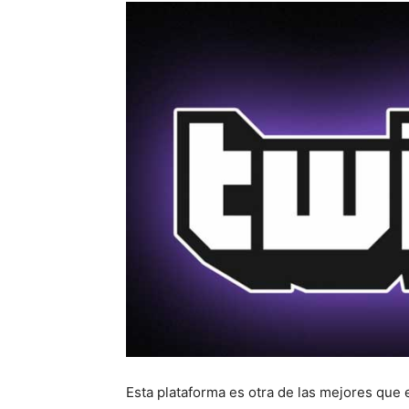
Esta plataforma es otra de las mejores que 