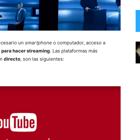
necesario un
smartphone
o computador, acceso a
 para hacer streaming
. Las plataformas más
n
directo
, son las siguientes: