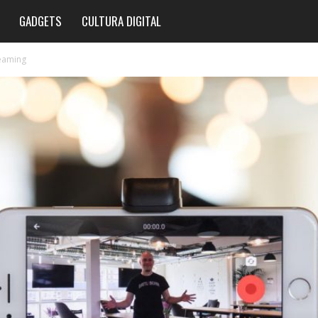
GADGETS
CULTURA DIGITAL
reaming