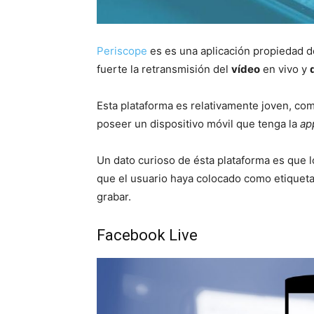
Periscope
es es una aplicación propiedad de
fuerte la retransmisión del
vídeo
en vivo y
Esta plataforma es relativamente joven, com
poseer un dispositivo móvil que tenga la
ap
Un dato curioso de ésta plataforma es que 
que el usuario haya colocado como etiqueta
grabar.
Facebook Live