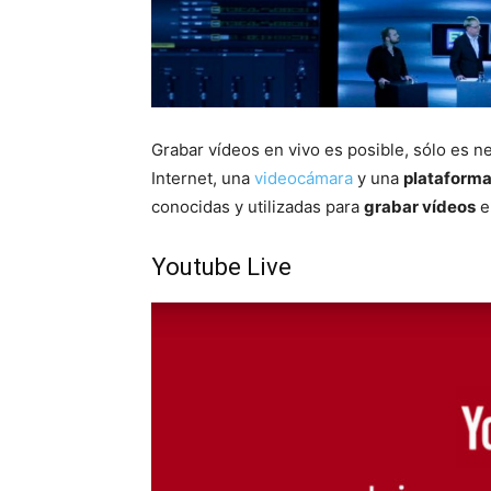
Grabar vídeos en vivo es posible, sólo es 
Internet, una
videocámara
y una
plataforma
conocidas y utilizadas para
grabar vídeos
e
Youtube Live