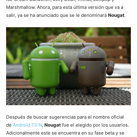
Marshmallow. Ahora, para esta última versión que va a
salir, ya se ha anunciado que se le denominará
Nougat
.
Después de buscar sugerencias para el nombre oficial
de
Android 7.0 N
,
Nougat
fue el elegido por los usuarios.
Adicionalmente este se encuentra en su fase beta y se