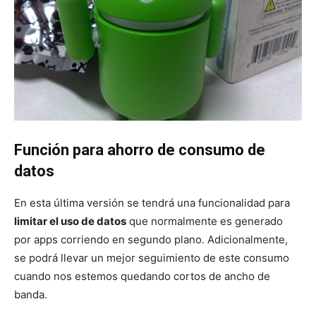
Función para ahorro de consumo de
datos
En esta última versión se tendrá una funcionalidad para
limitar el uso de datos
que normalmente es generado
por apps corriendo en segundo plano. Adicionalmente,
se podrá llevar un mejor seguimiento de este consumo
cuando nos estemos quedando cortos de ancho de
banda.