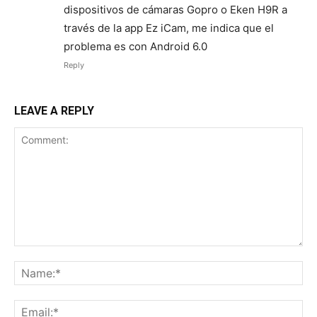
dispositivos de cámaras Gopro o Eken H9R a
través de la app Ez iCam, me indica que el
problema es con Android 6.0
Reply
LEAVE A REPLY