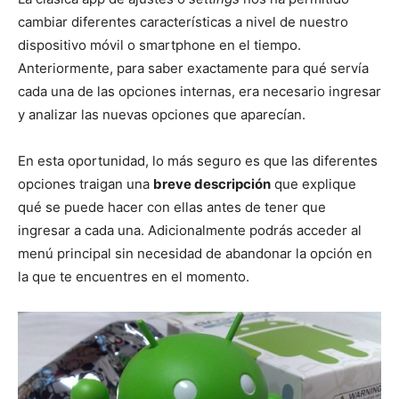
cambiar diferentes características a nivel de nuestro
dispositivo móvil o smartphone en el tiempo.
Anteriormente, para saber exactamente para qué servía
cada una de las opciones internas, era necesario ingresar
y analizar las nuevas opciones que aparecían.
En esta oportunidad, lo más seguro es que las diferentes
opciones traigan una
breve descripción
que explique
qué se puede hacer con ellas antes de tener que
ingresar a cada una. Adicionalmente podrás acceder al
menú principal sin necesidad de abandonar la opción en
la que te encuentres en el momento.