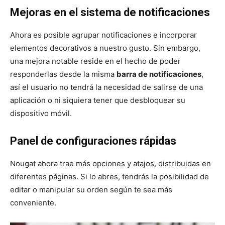
Mejoras en el sistema de notificaciones
Ahora es posible agrupar notificaciones e incorporar
elementos decorativos a nuestro gusto. Sin embargo,
una mejora notable reside en el hecho de poder
responderlas desde la misma
barra de notificaciones
,
así el usuario no tendrá la necesidad de salirse de una
aplicación o ni siquiera tener que desbloquear su
dispositivo móvil.
Panel de configuraciones rápidas
Nougat ahora trae más opciones y atajos, distribuidas en
diferentes páginas. Si lo abres, tendrás la posibilidad de
editar o manipular su orden según te sea más
conveniente.