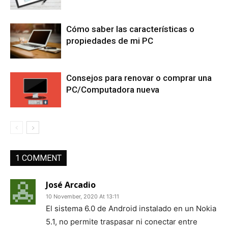
Cómo saber las características o
propiedades de mi PC
Consejos para renovar o comprar una
PC/Computadora nueva
1 COMMENT
José Arcadio
10 November, 2020 At 13:11
El sistema 6.0 de Android instalado en un Nokia
5.1, no permite traspasar ni conectar entre