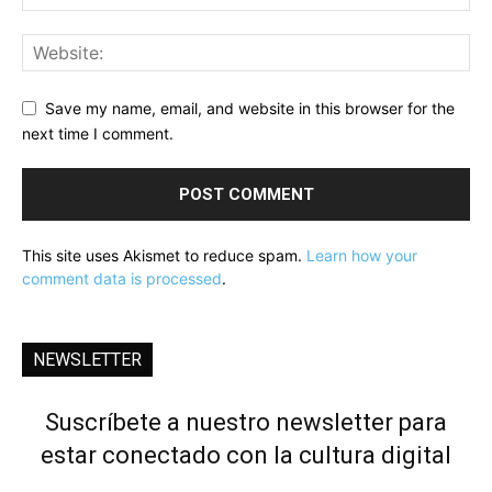
Save my name, email, and website in this browser for the
next time I comment.
This site uses Akismet to reduce spam.
Learn how your
comment data is processed
.
NEWSLETTER
Suscríbete a nuestro newsletter para
estar conectado con la cultura digital