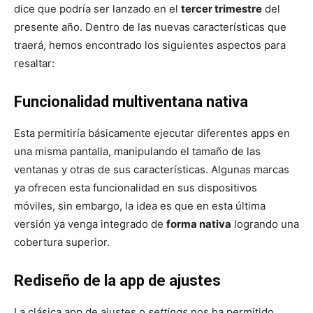
dice que podría ser lanzado en el
tercer trimestre
del
presente año. Dentro de las nuevas características que
traerá, hemos encontrado los siguientes aspectos para
resaltar:
Funcionalidad multiventana nativa
Esta permitiría básicamente ejecutar diferentes apps en
una misma pantalla, manipulando el tamaño de las
ventanas y otras de sus características. Algunas marcas
ya ofrecen esta funcionalidad en sus dispositivos
móviles, sin embargo, la idea es que en esta última
versión ya venga integrado de
forma nativa
logrando una
cobertura superior.
Rediseño de la app de ajustes
La clásica app de ajustes o
settings
nos ha permitido