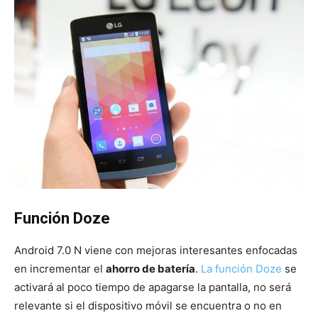
Función Doze
Android 7.0 N viene con mejoras interesantes enfocadas
en incrementar el
ahorro de batería
.
La función Doze
se
activará al poco tiempo de apagarse la pantalla, no será
relevante si el dispositivo móvil se encuentra o no en