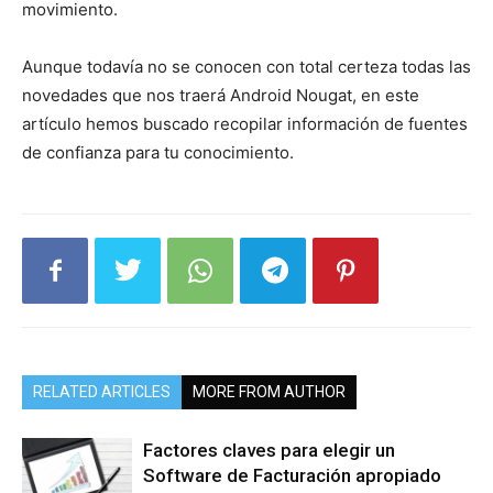
movimiento.
Aunque todavía no se conocen con total certeza todas las
novedades que nos traerá Android Nougat, en este
artículo hemos buscado recopilar información de fuentes
de confianza para tu conocimiento.
RELATED ARTICLES
MORE FROM AUTHOR
Factores claves para elegir un
Software de Facturación apropiado