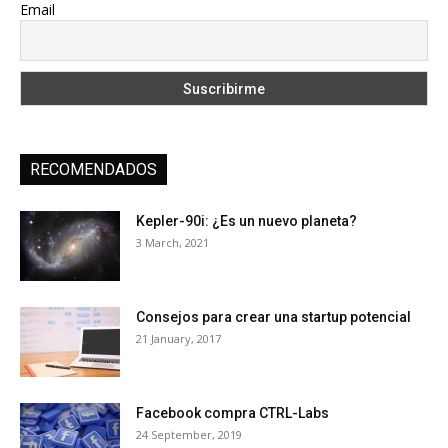
Email
RECOMENDADOS
Kepler-90i: ¿Es un nuevo planeta?
3 March, 2021
Consejos para crear una startup potencial
21 January, 2017
Facebook compra CTRL-Labs
24 September, 2019