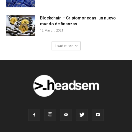
Blockchain – Criptomonedas: un nuevo
mundo de finanzas
12 March, 2021
Load more