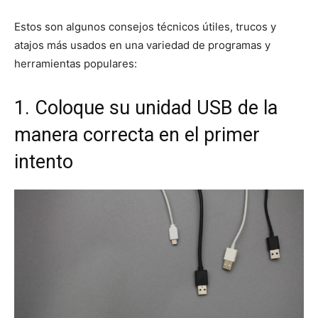
Estos son algunos consejos técnicos útiles, trucos y
atajos más usados en una variedad de programas y
herramientas populares:
1. Coloque su unidad USB de la
manera correcta en el primer
intento