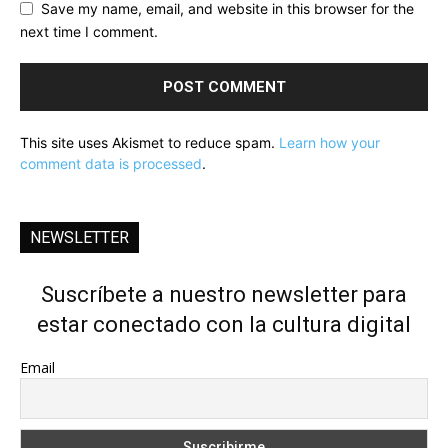
Save my name, email, and website in this browser for the
next time I comment.
This site uses Akismet to reduce spam.
Learn how your
comment data is processed
.
NEWSLETTER
Suscríbete a nuestro newsletter para
estar conectado con la cultura digital
Email