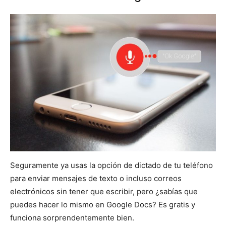
Seguramente ya usas la opción de dictado de tu teléfono
para enviar mensajes de texto o incluso correos
electrónicos sin tener que escribir, pero ¿sabías que
puedes hacer lo mismo en Google Docs? Es gratis y
funciona sorprendentemente bien.