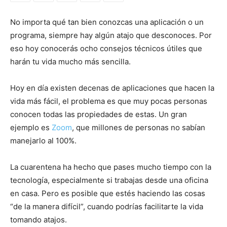
No importa qué tan bien conozcas una aplicación o un
programa, siempre hay algún atajo que desconoces. Por
eso hoy conocerás ocho consejos técnicos útiles que
harán tu vida mucho más sencilla.
Hoy en día existen decenas de aplicaciones que hacen la
vida más fácil, el problema es que muy pocas personas
conocen todas las propiedades de estas. Un gran
ejemplo es
Zoom
, que millones de personas no sabían
manejarlo al 100%.
La cuarentena ha hecho que pases mucho tiempo con la
tecnología, especialmente si trabajas desde una oficina
en casa. Pero es posible que estés haciendo las cosas
“de la manera difícil”, cuando podrías facilitarte la vida
tomando atajos.