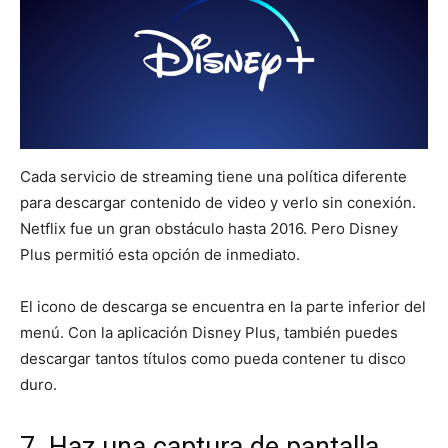
Cada servicio de streaming tiene una política diferente
para descargar contenido de video y verlo sin conexión.
Netflix fue un gran obstáculo hasta 2016. Pero Disney
Plus permitió esta opción de inmediato.
El icono de descarga se encuentra en la parte inferior del
menú. Con la aplicación Disney Plus, también puedes
descargar tantos títulos como pueda contener tu disco
duro.
7. Haz una captura de pantalla