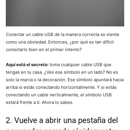
Conectar un cable USB de la manera correcta se siente
como una obviedad. Entonces, ¿por qué es tan difícil
conectarlo bien en el primer intento?
Aquí está el secreto:
toma cualquier cable USB que
tengas en tu casa. ¿Ves ese símbolo en un lado? No es
solo la marca o la decoración. Ese símbolo apuntará hacia
arriba si estás conectando horizontalmente. Y si estás
conectando un cable verticalmente, el símbolo USB
estará frente a ti. Ahora lo sabes.
2. Vuelve a abrir una pestaña del