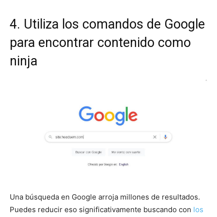
4. Utiliza los comandos de Google
para encontrar contenido como
ninja
Una búsqueda en Google arroja millones de resultados.
Puedes reducir eso significativamente buscando con
los