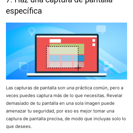
específica
Las capturas de pantalla son una práctica común, pero a
veces puedes captura más de lo que necesitas. Revelar
demasiado de tu pantalla en una sola imagen puede
amenazar tu seguridad, por eso es mejor tomar una
captura de pantalla precisa, de modo que incluyas solo lo
que desees.