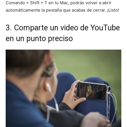
Comando + Shift + T en tu Mac, podrás volver a abrir
automáticamente la pestaña que acabas de cerrar. ¡Listo!
3. Comparte un video de YouTube
en un punto preciso