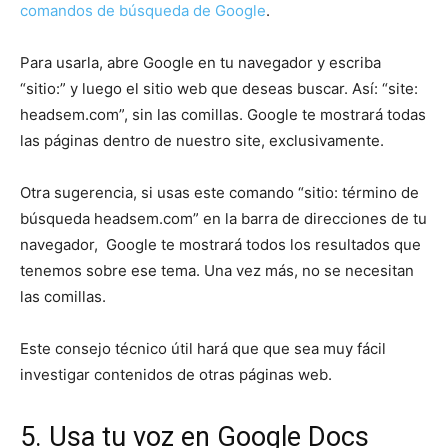
comandos de búsqueda de Google
.
Para usarla, abre Google en tu navegador y escriba
“sitio:” y luego el sitio web que deseas buscar. Así: “site:
headsem.com”, sin las comillas. Google te mostrará todas
las páginas dentro de nuestro site, exclusivamente.
Otra sugerencia, si usas este comando “sitio: término de
búsqueda headsem.com” en la barra de direcciones de tu
navegador, Google te mostrará todos los resultados que
tenemos sobre ese tema. Una vez más, no se necesitan
las comillas.
Este consejo técnico útil hará que que sea muy fácil
investigar contenidos de otras páginas web.
5. Usa tu voz en Google Docs