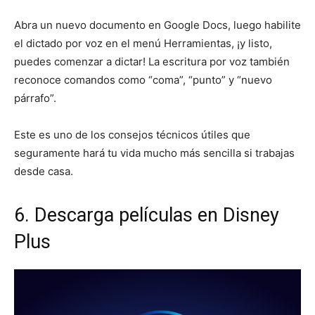
Abra un nuevo documento en Google Docs, luego habilite
el dictado por voz en el menú Herramientas, ¡y listo,
puedes comenzar a dictar! La escritura por voz también
reconoce comandos como “coma”, “punto” y “nuevo
párrafo”.
Este es uno de los consejos técnicos útiles que
seguramente hará tu vida mucho más sencilla si trabajas
desde casa.
6. Descarga películas en Disney
Plus