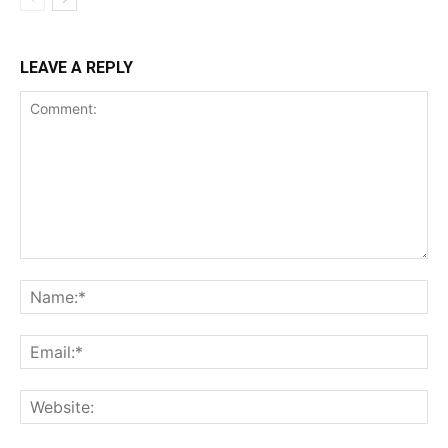
LEAVE A REPLY