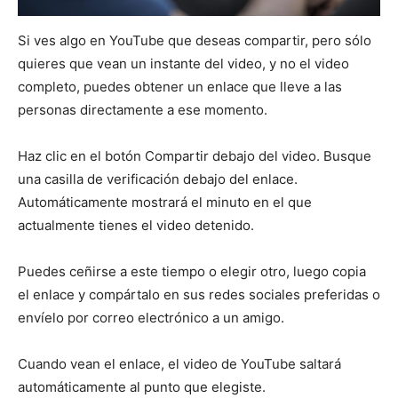
Si ves algo en YouTube que deseas compartir, pero sólo
quieres que vean un instante del video, y no el video
completo, puedes obtener un enlace que lleve a las
personas directamente a ese momento.
Haz clic en el botón Compartir debajo del video. Busque
una casilla de verificación debajo del enlace.
Automáticamente mostrará el minuto en el que
actualmente tienes el video detenido.
Puedes ceñirse a este tiempo o elegir otro, luego copia
el enlace y compártalo en sus redes sociales preferidas o
envíelo por correo electrónico a un amigo.
Cuando vean el enlace, el video de YouTube saltará
automáticamente al punto que elegiste.