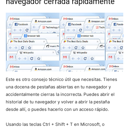
navegador cerrada rápidamente
Este es otro consejo técnico útil que necesitas. Tienes
una docena de pestañas abiertas en tu navegador y
accidentalmente cierras la incorrecta. Puedes abrir el
historial de tu navegador y volver a abrir la pestaña
desde allí, o puedes hacerlo con un acceso rápido.
Usando las teclas Ctrl + Shift + T en Microsoft, o