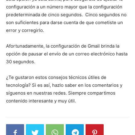
configuración a un número mayor que la configuración
predeterminada de cinco segundos. Cinco segundos no
son suficientes para darse cuenta de que cometiste un
error y corregirlo.
Afortunadamente, la configuración de Gmail brinda la
opción de pausar el envío de un correo electrónico hasta
30 segundos.
¿Te gustaron estos consejos técnicos útiles de
tecnología? Si es así, hazlo saber en los comentarios y
síguenos en nuestras redes. Siempre compartimos
contenido interesante y muy útil.