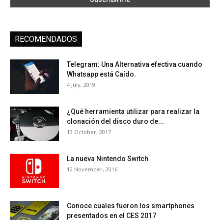
RECOMENDADOS
Telegram: Una Alternativa efectiva cuando
Whatsapp está Caído.
4 July, 2019
¿Qué herramienta utilizar para realizar la
clonación del disco duro de...
13 October, 2017
La nueva Nintendo Switch
12 November, 2016
Conoce cuales fueron los smartphones
presentados en el CES 2017