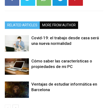
RELATED ARTICLES
MORE FROM AUTHOR
Covid-19: el trabajo desde casa será
una nueva normalidad
Cómo saber las características o
propiedades de mi PC
Ventajas de estudiar informática en
Barcelona