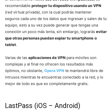
recomendable
proteger tu dispositivo usando un
VPN
(red virtual privada), con la cual podrás mantener
seguros cada uno de los datos que ingresan y salen de tu
equipo, esto a su vez puede generar que tengas una
conexión un poco más lenta, sin embargo, lograrás
evitar
que otras personas puedan espiar tu
smartphone
o
tablet
.
Varias de las
aplicaciones de VPN
para móviles son
complejas y al final no ofrecen los resultados más
óptimos, no obstante,
Opera VPN
te mantendrá libre de
intrusos mientras te encuentras conectado a la red, y lo
mejor de todo es que es completamente gratis.
LastPass (iOS – Android)