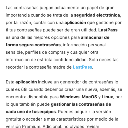
Las contraseñas juegan actualmente un papel de gran
importancia cuando se trata de la
seguridad electrónica
,
por tal razón, contar con una
aplicación
que gestione por
ti tus contraseñas puede ser de gran utilidad.
LastPass
es una de las mejores opciones para
almacenar de
forma segura contraseñas
, información personal
sensible, perfiles de compras y cualquier otra
información de estricta confidencialidad. Solo necesitas
recordar la contraseña madre de
LastPass
.
Esta
aplicación
incluye un generador de contraseñas lo
cual es útil cuando debemos crear una nueva, además, se
encuentra disponible para
Windows
,
MacOS
y
Linux
, por
lo que también puede
gestionar las contraseñas
de
cada uno de tus equipos
. Puedes adquirir la versión
gratuita o acceder a más características por medio de la
versión Premium. Adicional, no olvides revisar