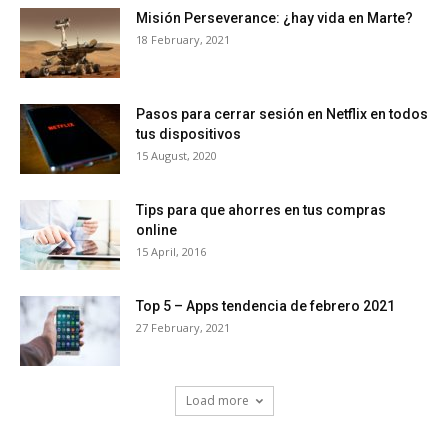
Misión Perseverance: ¿hay vida en Marte?
18 February, 2021
Pasos para cerrar sesión en Netflix en todos
tus dispositivos
15 August, 2020
Tips para que ahorres en tus compras
online
15 April, 2016
Top 5 – Apps tendencia de febrero 2021
27 February, 2021
Load more