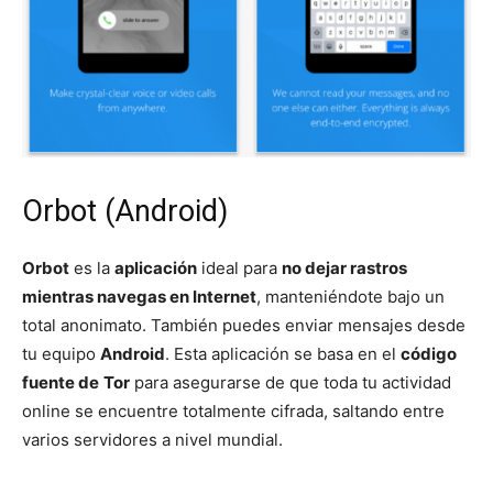
Orbot (Android)
Orbot
es la
aplicación
ideal para
no dejar rastros
mientras navegas en Internet
, manteniéndote bajo un
total anonimato. También puedes enviar mensajes desde
tu equipo
Android
. Esta aplicación se basa en el
código
fuente de
Tor
para asegurarse de que toda tu actividad
online se encuentre totalmente cifrada, saltando entre
varios servidores a nivel mundial.