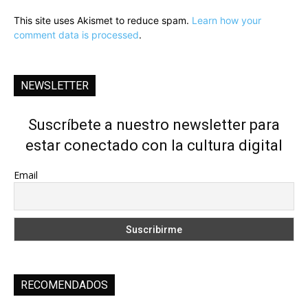
This site uses Akismet to reduce spam.
Learn how your
comment data is processed
.
NEWSLETTER
Suscríbete a nuestro newsletter para
estar conectado con la cultura digital
Email
RECOMENDADOS