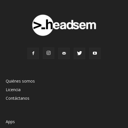
Quiénes somos
Licencia
Contáctanos
Apps