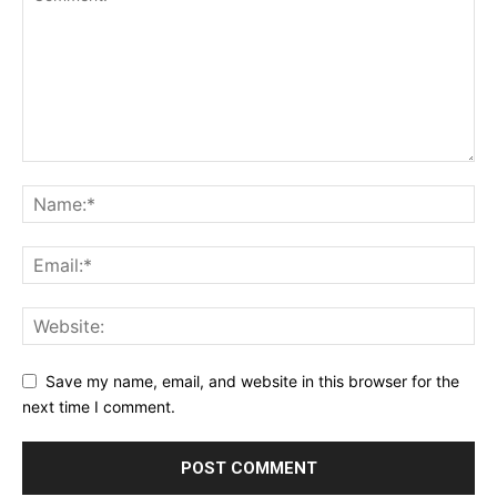
Save my name, email, and website in this browser for the
next time I comment.