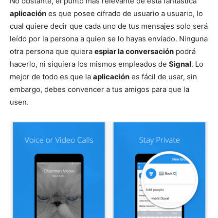
No obstante, el punto más relevante de esta fantástica
aplicación
es que posee cifrado de usuario a usuario, lo
cual quiere decir que cada uno de tus mensajes solo será
leído por la persona a quien se lo hayas enviado. Ninguna
otra persona que quiera
espiar la conversación
podrá
hacerlo, ni siquiera los mismos empleados de
Signal
. Lo
mejor de todo es que la
aplicación
es fácil de usar, sin
embargo, debes convencer a tus amigos para que la
usen.