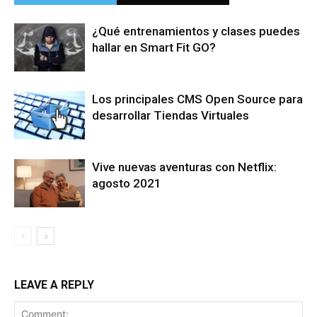
¿Qué entrenamientos y clases puedes
hallar en Smart Fit GO?
Los principales CMS Open Source para
desarrollar Tiendas Virtuales
Vive nuevas aventuras con Netflix:
agosto 2021
LEAVE A REPLY