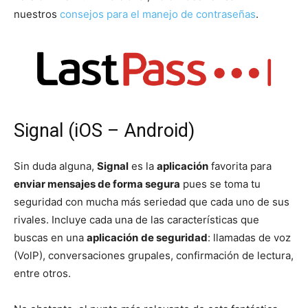
nuestros
consejos para el manejo de contraseñas
.
Signal (iOS – Android)
Sin duda alguna,
Signal
es la
aplicación
favorita para
enviar mensajes de forma segura
pues se toma tu
seguridad con mucha más seriedad que cada uno de sus
rivales. Incluye cada una de las características que
buscas en una
aplicación
de seguridad
: llamadas de voz
(VolP), conversaciones grupales, confirmación de lectura,
entre otros.