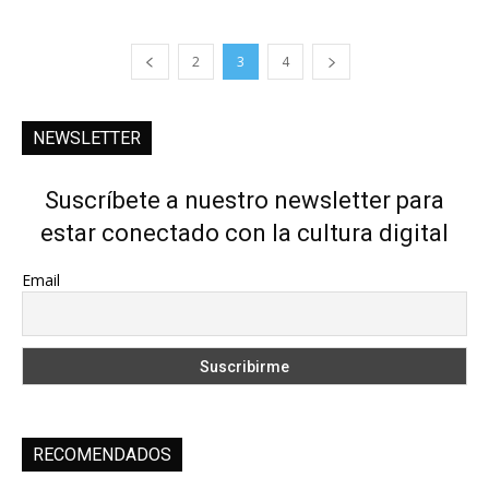
2
3
4
NEWSLETTER
Suscríbete a nuestro newsletter para
estar conectado con la cultura digital
Email
RECOMENDADOS