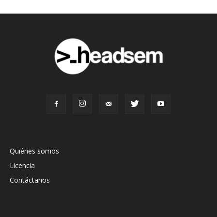
Quiénes somos
Licencia
Contáctanos