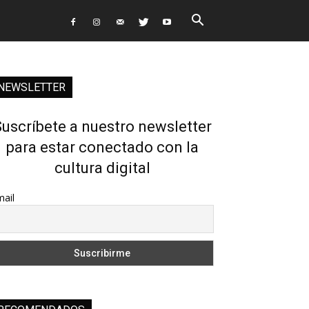
NEWSLETTER
uscríbete a nuestro newsletter
para estar conectado con la
cultura digital
ail