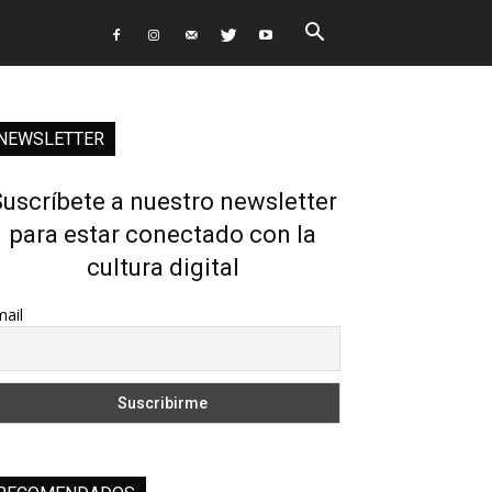
NEWSLETTER
uscríbete a nuestro newsletter
para estar conectado con la
cultura digital
ail