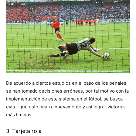
De acuerdo a ciertos estudios en el caso de los penales,
se han tomado decisiones erróneas, por tal motivo con la
implementación de este sistema en el fútbol, se busca
evitar que esto ocurra nuevamente y así lograr victorias
más limpias.
3. Tarjeta roja