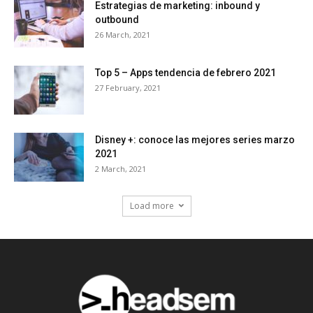
Estrategias de marketing: inbound y
outbound
26 March, 2021
Top 5 – Apps tendencia de febrero 2021
27 February, 2021
Disney +: conoce las mejores series marzo
2021
2 March, 2021
Load more