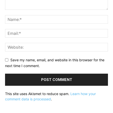
Save my name, email, and website in this browser for the
next time I comment.
This site uses Akismet to reduce spam.
Learn how your
comment data is processed
.