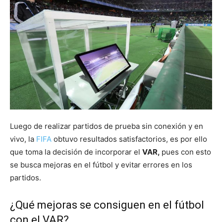
Luego de realizar partidos de prueba sin conexión y en
vivo, la
FIFA
obtuvo resultados satisfactorios, es por ello
que toma la decisión de incorporar el
VAR,
pues con esto
se busca mejoras en el fútbol y evitar errores en los
partidos.
¿Qué mejoras se consiguen en el fútbol
con el VAR?