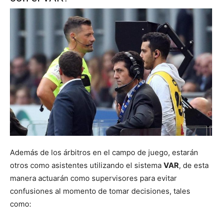
Además de los árbitros en el campo de juego, estarán
otros como asistentes utilizando el sistema
VAR
, de esta
manera actuarán como supervisores para evitar
confusiones al momento de tomar decisiones, tales
como: