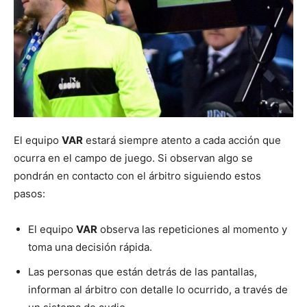
El equipo
VAR
estará siempre atento a cada acción que
ocurra en el campo de juego. Si observan algo se
pondrán en contacto con el árbitro siguiendo estos
pasos:
El equipo
VAR
observa las repeticiones al momento y
toma una decisión rápida.
Las personas que están detrás de las pantallas,
informan al árbitro con detalle lo ocurrido, a través de