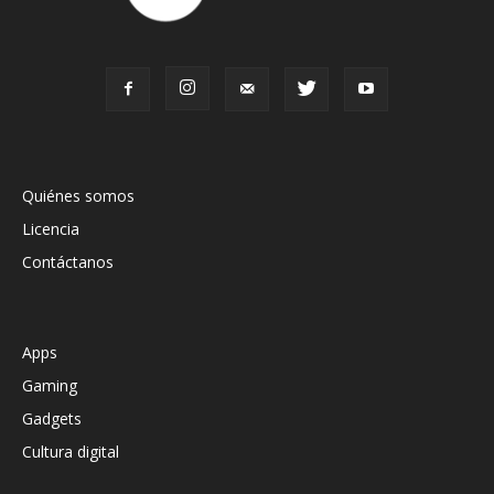
Quiénes somos
Licencia
Contáctanos
Apps
Gaming
Gadgets
Cultura digital