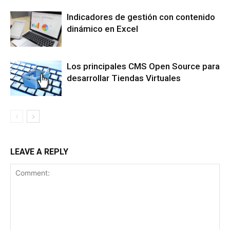
Indicadores de gestión con contenido
dinámico en Excel
Los principales CMS Open Source para
desarrollar Tiendas Virtuales
LEAVE A REPLY