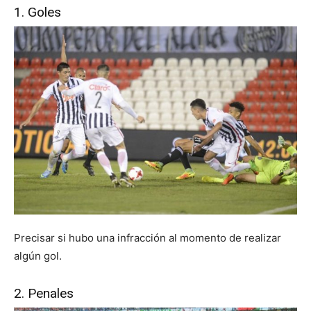
1. Goles
Precisar si hubo una infracción al momento de realizar
algún gol.
2. Penales