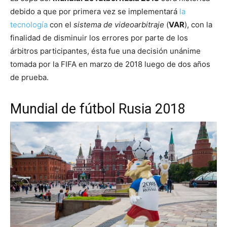
debido a que por primera vez se implementará
la
tecnología
con el
sistema de videoarbitraje
(
VAR
), con la
finalidad de disminuir los errores por parte de los
árbitros participantes, ésta fue una decisión unánime
tomada por la FIFA en marzo de 2018 luego de dos años
de prueba.
Mundial de fútbol Rusia 2018