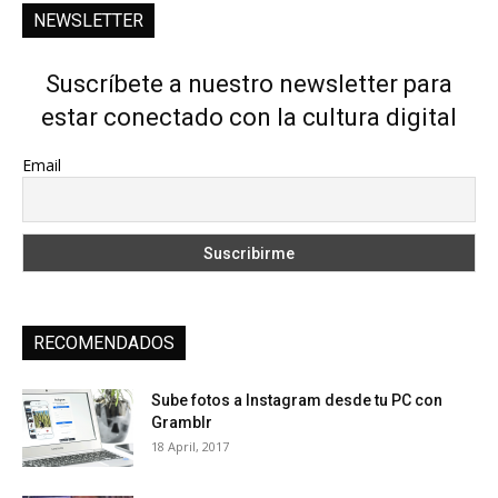
NEWSLETTER
Suscríbete a nuestro newsletter para
estar conectado con la cultura digital
Email
RECOMENDADOS
Sube fotos a Instagram desde tu PC con
Gramblr
18 April, 2017