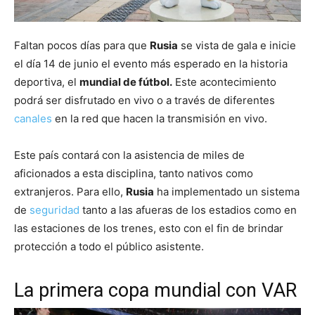
Faltan pocos días para que
Rusia
se vista de gala e inicie
el día 14 de junio el evento más esperado en la historia
deportiva, el
mundial de fútbol.
Este acontecimiento
podrá ser disfrutado en vivo o a través de diferentes
canales
en la red que hacen la transmisión en vivo.
Este país contará con la asistencia de miles de
aficionados a esta disciplina, tanto nativos como
extranjeros. Para ello,
Rusia
ha implementado un sistema
de
seguridad
tanto a las afueras de los estadios como en
las estaciones de los trenes, esto con el fin de brindar
protección a todo el público asistente.
La primera copa mundial con VAR