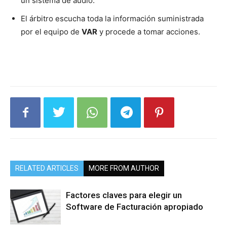
un sistema de audio.
El árbitro escucha toda la información suministrada
por el equipo de
VAR
y procede a tomar acciones.
RELATED ARTICLES
MORE FROM AUTHOR
Factores claves para elegir un
Software de Facturación apropiado