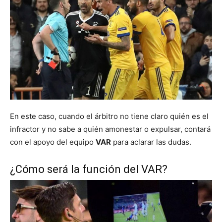
En este caso, cuando el árbitro no tiene claro quién es el
infractor y no sabe a quién amonestar o expulsar, contará
con el apoyo del equipo
VAR
para aclarar las dudas.
¿Cómo será la función del VAR?