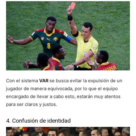
Con el sistema
VAR
se busca evitar la expulsión de un
jugador de manera equivocada, por lo que el equipo
encargado de llevar a cabo esto, estarán muy atentos
para ser claros y justos.
4. Confusión de identidad