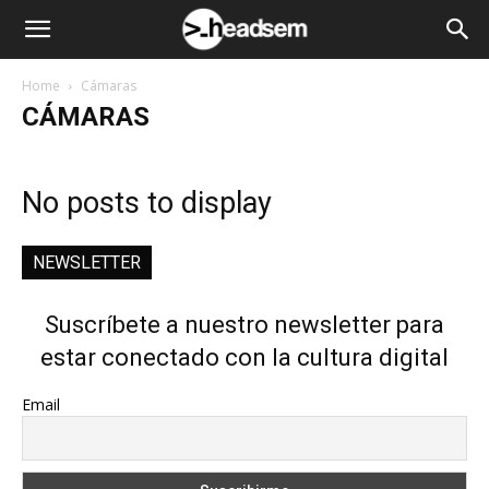
Home
Cámaras
CÁMARAS
No posts to display
NEWSLETTER
Suscríbete a nuestro newsletter para
estar conectado con la cultura digital
Email