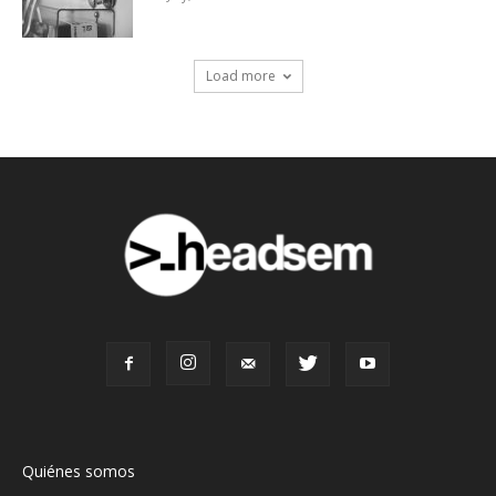
Load more
Quiénes somos