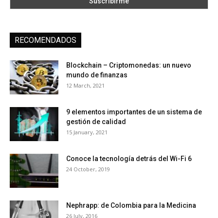
RECOMENDADOS
Blockchain – Criptomonedas: un nuevo
mundo de finanzas
12 March, 2021
9 elementos importantes de un sistema de
gestión de calidad
15 January, 2021
Conoce la tecnología detrás del Wi-Fi 6
24 October, 2019
Nephrapp: de Colombia para la Medicina
26 July, 2016