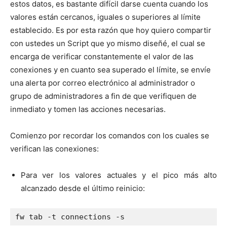
estos datos, es bastante difícil darse cuenta cuando los
valores están cercanos, iguales o superiores al límite
establecido. Es por esta razón que hoy quiero compartir
con ustedes un Script que yo mismo diseñé, el cual se
encarga de verificar constantemente el valor de las
conexiones y en cuanto sea superado el límite, se envíe
una alerta por correo electrónico al administrador o
grupo de administradores a fin de que verifiquen de
inmediato y tomen las acciones necesarias.
Comienzo por recordar los comandos con los cuales se
verifican las conexiones:
Para ver los valores actuales y el pico más alto
alcanzado desde el último reinicio:
fw tab -t connections -s