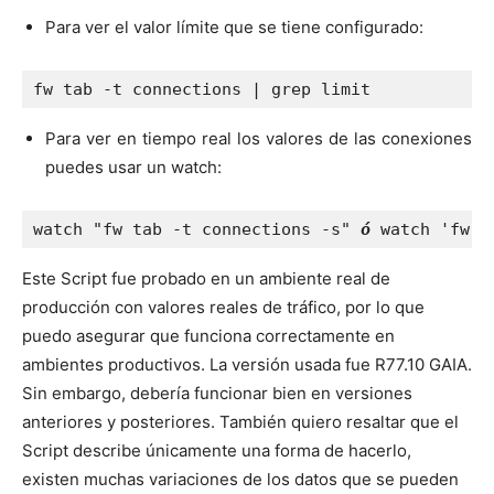
Para ver el valor límite que se tiene configurado:
fw tab -t connections | grep limit
Para ver en tiempo real los valores de las conexiones
puedes usar un watch:
watch "fw tab -t connections -s" 
ó
 watch 'fw t
Este Script fue probado en un ambiente real de
producción con valores reales de tráfico, por lo que
puedo asegurar que funciona correctamente en
ambientes productivos. La versión usada fue R77.10 GAIA.
Sin embargo, debería funcionar bien en versiones
anteriores y posteriores. También quiero resaltar que el
Script describe únicamente una forma de hacerlo,
existen muchas variaciones de los datos que se pueden