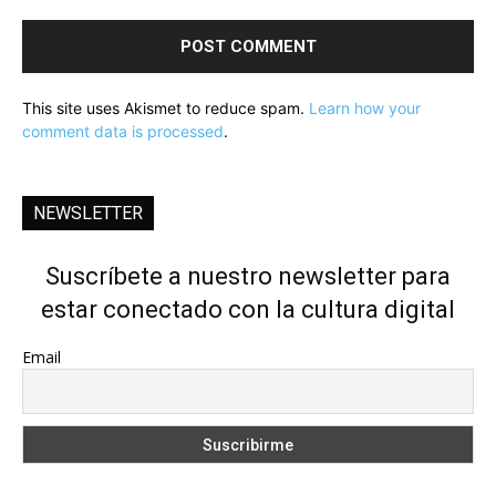
This site uses Akismet to reduce spam.
Learn how your
comment data is processed
.
NEWSLETTER
Suscríbete a nuestro newsletter para
estar conectado con la cultura digital
Email