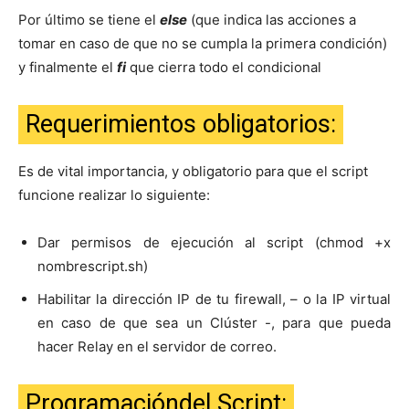
Por último se tiene el
else
(que indica las acciones a
tomar en caso de que no se cumpla la primera condición)
y finalmente el
fi
que cierra todo el condicional
Requerimientos obligatorios:
Es de vital importancia, y obligatorio para que el script
funcione realizar lo siguiente:
Dar permisos de ejecución al script (chmod +x
nombrescript.sh)
Habilitar la dirección IP de tu firewall, – o la IP virtual
en caso de que sea un Clúster -, para que pueda
hacer Relay en el servidor de correo.
Programacióndel Script: