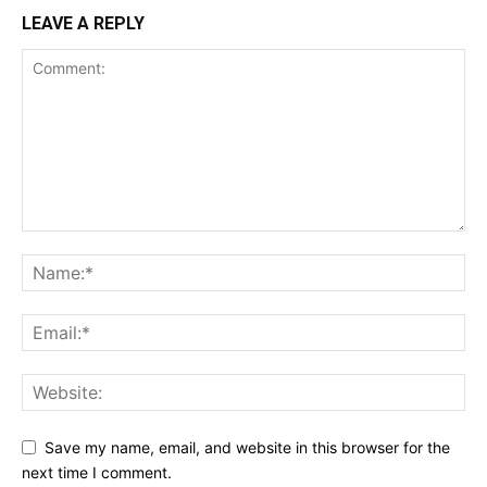
LEAVE A REPLY
Save my name, email, and website in this browser for the
next time I comment.