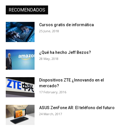
RECOMENDADOS
Cursos gratis de informática
25 June, 2018
¿Qué ha hecho Jeff Bezos?
28 May, 2018
Dispositivos ZTE ¿Innovando en el
mercado?
17 February, 2016
ASUS ZenFone AR: El teléfono del futuro
24 March, 2017