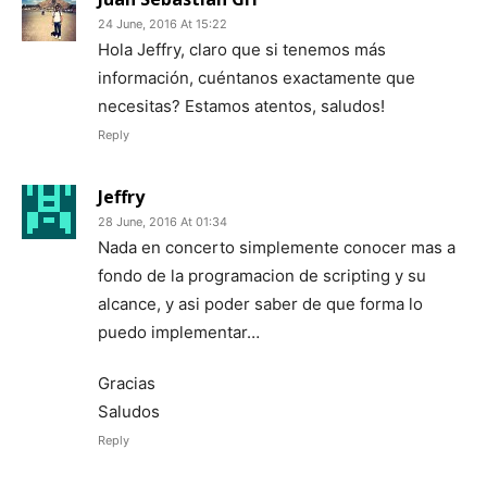
24 June, 2016 At 15:22
Hola Jeffry, claro que si tenemos más
información, cuéntanos exactamente que
necesitas? Estamos atentos, saludos!
Reply
Jeffry
28 June, 2016 At 01:34
Nada en concerto simplemente conocer mas a
fondo de la programacion de scripting y su
alcance, y asi poder saber de que forma lo
puedo implementar…
Gracias
Saludos
Reply