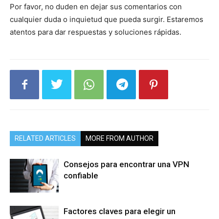
Por favor, no duden en dejar sus comentarios con
cualquier duda o inquietud que pueda surgir. Estaremos
atentos para dar respuestas y soluciones rápidas.
RELATED ARTICLES
MORE FROM AUTHOR
Consejos para encontrar una VPN
confiable
Factores claves para elegir un