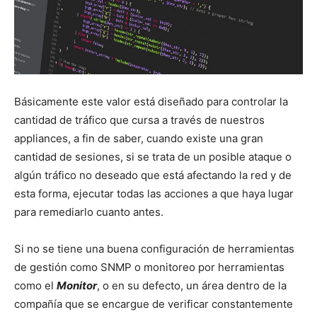
Básicamente este valor está diseñado para controlar la
cantidad de tráfico que cursa a través de nuestros
appliances, a fin de saber, cuando existe una gran
cantidad de sesiones, si se trata de un posible ataque o
algún tráfico no deseado que está afectando la red y de
esta forma, ejecutar todas las acciones a que haya lugar
para remediarlo cuanto antes.
Si no se tiene una buena configuración de herramientas
de gestión como SNMP o monitoreo por herramientas
como el
Monitor
, o en su defecto, un área dentro de la
compañía que se encargue de verificar constantemente