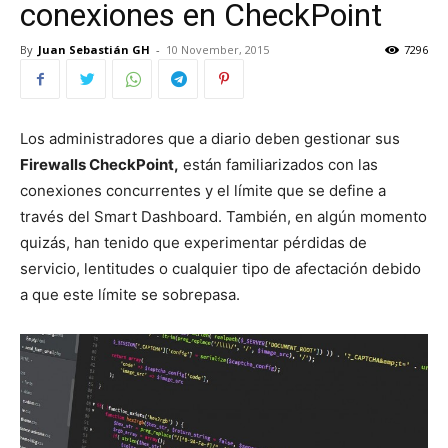
conexiones en CheckPoint
By
Juan Sebastián GH
-
10 November, 2015
7296
Los administradores que a diario deben gestionar sus
Firewalls CheckPoint,
están familiarizados con las
conexiones concurrentes y el límite que se define a
través del Smart Dashboard. También, en algún momento
quizás, han tenido que experimentar pérdidas de
servicio, lentitudes o cualquier tipo de afectación debido
a que este límite se sobrepasa.