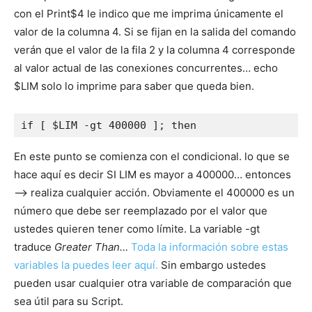
con el Print$4 le indico que me imprima únicamente el
valor de la columna 4. Si se fijan en la salida del comando
verán que el valor de la fila 2 y la columna 4 corresponde
al valor actual de las conexiones concurrentes… echo
$LIM solo lo imprime para saber que queda bien.
if [ $LIM -gt 400000 ]; then
En este punto se comienza con el condicional. lo que se
hace aquí es decir SI LIM es mayor a 400000… entonces
—> realiza cualquier acción. Obviamente el 400000 es un
número que debe ser reemplazado por el valor que
ustedes quieren tener como límite. La variable -gt
traduce
Greater Than…
Toda la información sobre estas
variables la puedes leer aquí.
Sin embargo ustedes
pueden usar cualquier otra variable de comparación que
sea útil para su Script.