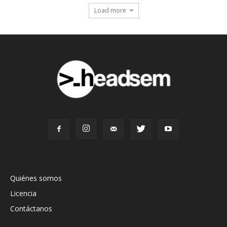
Load more
Quiénes somos
Licencia
Contáctanos