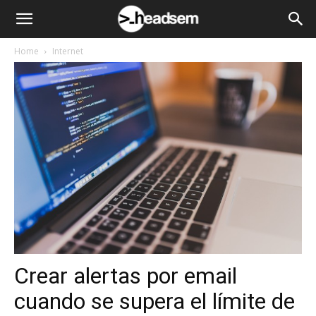
Home
Internet
Crear alertas por email
cuando se supera el límite de