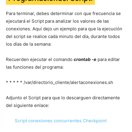
Para terminar, debes determinar con que frecuencia se
ejecutará el Script para analizar los valores de las
conexiones. Aquí dejo un ejemplo para que la ejecución
del script se realice cada minuto del día, durante todos
los días de la semana:
Recuerden ejecutar el comando
crontab -e
para editar
las funciones del programa:
* * * * * /var/directorio_cliente/alertaconexiones.sh
Adjunto el Script para que lo descarguen directamente
del siguiente enlace:
Script conexiones concurrentes Checkpoint