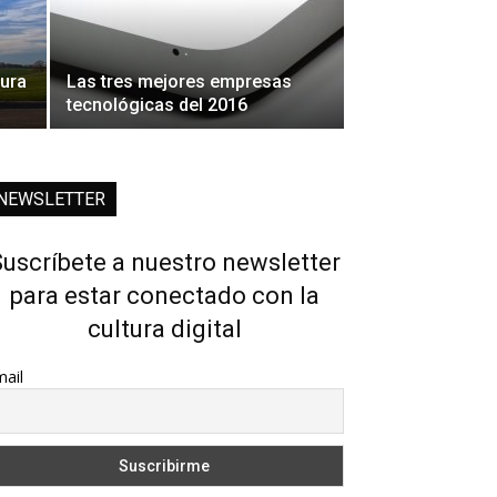
gura
Las tres mejores empresas
tecnológicas del 2016
NEWSLETTER
uscríbete a nuestro newsletter
para estar conectado con la
cultura digital
ail