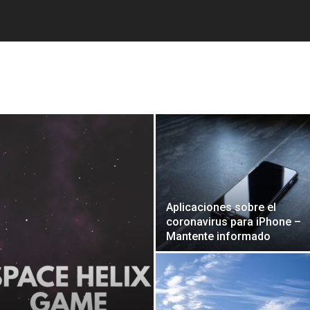
Aplicaciones sobre el
coronavirus para iPhone –
Mantente informado