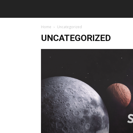
Home
Uncategorized
UNCATEGORIZED