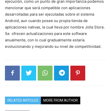
ejecución, como un punto de gran importancia podemos
mencionar que será compatible con aplicaciones
desarrolladas para ser ejecutadas sobre el sistema
Android, aun cuando posee su propia tienda de
aplicaciones nativas, la cual lleva por nombre Jolla Store.
Se ofrecen actualizaciones para este software
anualmente, con lo cual gradualmente estaría
evolucionando y mejorando su nivel de competitividad.
RELATED ARTICLES
MORE FROM AUTHOR