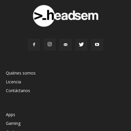
Quiénes somos
Licencia
Contáctanos
Apps
Gaming