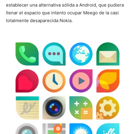
establecer una alternativa sólida a Android, que pudiera
llenar el espacio que intento ocupar Meego de la casi
totalmente desaparecida Nokia.