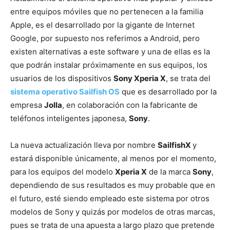
entre equipos móviles que no pertenecen a la familia
Apple, es el desarrollado por la gigante de Internet
Google, por supuesto nos referimos a Android, pero
existen alternativas a este software y una de ellas es la
que podrán instalar próximamente en sus equipos, los
usuarios de los dispositivos
Sony Xperia X
, se trata del
sistema operativo Sailfish OS
que es desarrollado por la
empresa
Jolla
, en colaboración con la fabricante de
teléfonos inteligentes japonesa,
Sony
.
La nueva actualización lleva por nombre
SailfishX
y
estará disponible únicamente, al menos por el momento,
para los equipos del modelo
Xperia X
de la marca
Sony
,
dependiendo de sus resultados es muy probable que en
el futuro, esté siendo empleado este sistema por otros
modelos de Sony y quizás por modelos de otras marcas,
pues se trata de una apuesta a largo plazo que pretende