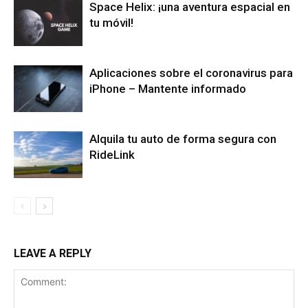
Space Helix: ¡una aventura espacial en
tu móvil!
Aplicaciones sobre el coronavirus para
iPhone – Mantente informado
Alquila tu auto de forma segura con
RideLink
LEAVE A REPLY