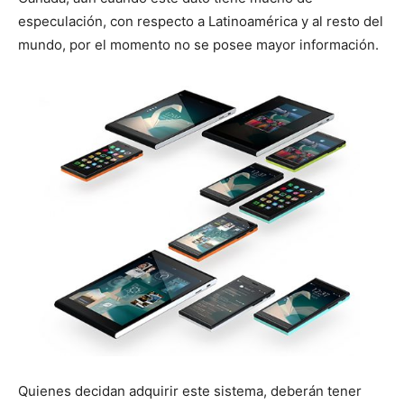
especulación, con respecto a Latinoamérica y al resto del
mundo, por el momento no se posee mayor información.
Quienes decidan adquirir este sistema, deberán tener