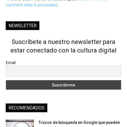
comment data is processed
.
NEWSLETTER
Suscríbete a nuestro newsletter para
estar conectado con la cultura digital
Email
RECOMENDADOS
Trucos de búsqueda en Google que pueden