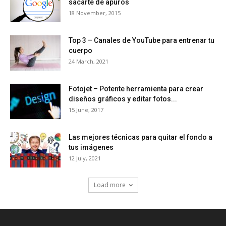
sacarte de apuros
18 November, 2015
Top 3 – Canales de YouTube para entrenar tu
cuerpo
24 March, 2021
Fotojet – Potente herramienta para crear
diseños gráficos y editar fotos...
15 June, 2017
Las mejores técnicas para quitar el fondo a
tus imágenes
12 July, 2021
Load more