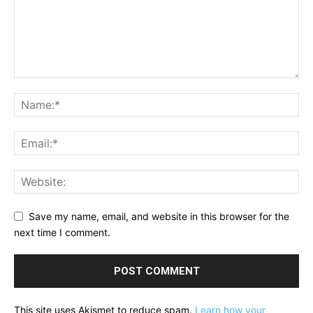
Save my name, email, and website in this browser for the
next time I comment.
This site uses Akismet to reduce spam.
Learn how your