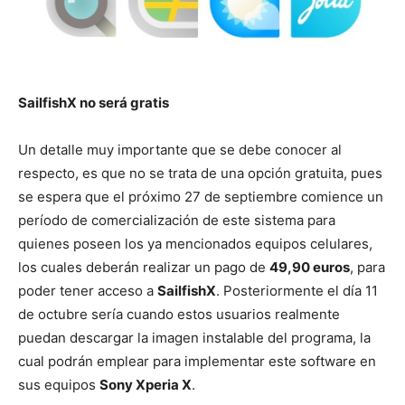
SailfishX no será gratis
Un detalle muy importante que se debe conocer al
respecto, es que no se trata de una opción gratuita, pues
se espera que el próximo 27 de septiembre comience un
período de comercialización de este sistema para
quienes poseen los ya mencionados equipos celulares,
los cuales deberán realizar un pago de
49,90 euros
, para
poder tener acceso a
SailfishX
. Posteriormente el día 11
de octubre sería cuando estos usuarios realmente
puedan descargar la imagen instalable del programa, la
cual podrán emplear para implementar este software en
sus equipos
Sony Xperia X
.