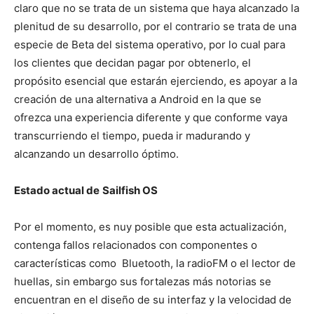
claro que no se trata de un sistema que haya alcanzado la
plenitud de su desarrollo, por el contrario se trata de una
especie de Beta del sistema operativo, por lo cual para
los clientes que decidan pagar por obtenerlo, el
propósito esencial que estarán ejerciendo, es apoyar a la
creación de una alternativa a Android en la que se
ofrezca una experiencia diferente y que conforme vaya
transcurriendo el tiempo, pueda ir madurando y
alcanzando un desarrollo óptimo.
Estado actual de
Sailfish OS
Por el momento, es nuy posible que esta actualización,
contenga fallos relacionados con componentes o
características como Bluetooth, la radioFM o el lector de
huellas, sin embargo sus fortalezas más notorias se
encuentran en el diseño de su interfaz y la velocidad de