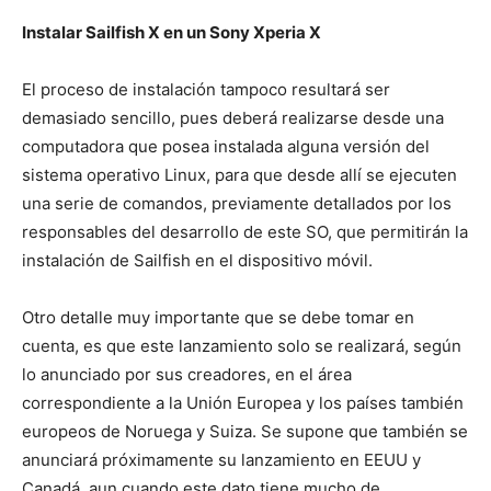
Instalar Sailfish X en un Sony Xperia X
El proceso de instalación tampoco resultará ser
demasiado sencillo, pues deberá realizarse desde una
computadora que posea instalada alguna versión del
sistema operativo Linux, para que desde allí se ejecuten
una serie de comandos, previamente detallados por los
responsables del desarrollo de este SO, que permitirán la
instalación de Sailfish en el dispositivo móvil.
Otro detalle muy importante que se debe tomar en
cuenta, es que este lanzamiento solo se realizará, según
lo anunciado por sus creadores, en el área
correspondiente a la Unión Europea y los países también
europeos de Noruega y Suiza. Se supone que también se
anunciará próximamente su lanzamiento en EEUU y
Canadá, aun cuando este dato tiene mucho de