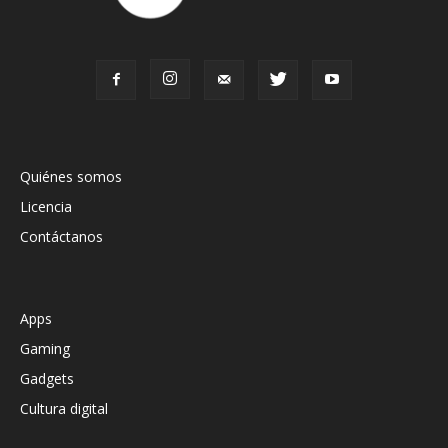
Quiénes somos
Licencia
Contáctanos
Apps
Gaming
Gadgets
Cultura digital