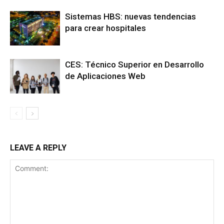
Sistemas HBS: nuevas tendencias
para crear hospitales
CES: Técnico Superior en Desarrollo
de Aplicaciones Web
LEAVE A REPLY