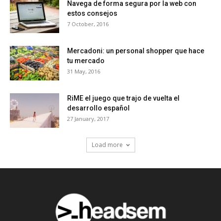
Navega de forma segura por la web con
estos consejos
7 October, 2016
Mercadoni: un personal shopper que hace
tu mercado
31 May, 2016
RiME el juego que trajo de vuelta el
desarrollo español
27 January, 2017
Load more