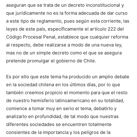
aseguran que se trata de un decreto inconstitucional y
que jurídicamente no es la forma adecuada de dar curso
a este tipo de reglamento, pues según esta corriente, las
leyes de este país, específicamente el artículo 222 del
Código Procesal Penal, establece que cualquier reforma
al respecto, debe realizarse a modo de una nueva ley,
mas no de un simple decreto como el que se asegura
pretende promulgar el gobierno de Chile.
Es por ello que este tema ha producido un amplio debate
en la sociedad chilena en los últimos días, por lo que
también creemos propicio el momento para que el resto
de nuestro hemisferio latinoamericano en su totalidad,
comience a tomar muy en serio el tema, debatirlo y
analizarlo en profundidad, de tal modo que nuestras
diferentes sociedades se encuentren totalmente
consientes de la importancia y los peligros de la