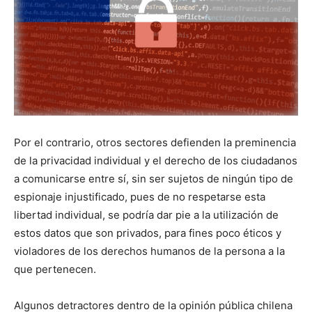
Por el contrario, otros sectores defienden la preminencia
de la privacidad individual y el derecho de los ciudadanos
a comunicarse entre sí, sin ser sujetos de ningún tipo de
espionaje injustificado, pues de no respetarse esta
libertad individual, se podría dar pie a la utilización de
estos datos que son privados, para fines poco éticos y
violadores de los derechos humanos de la persona a la
que pertenecen.
Algunos detractores dentro de la opinión pública chilena