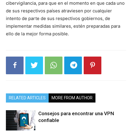
cibervigilancia, para que en el momento en que cada uno
de sus respectivos países atraviesen por cualquier
intento de parte de sus respectivos gobiernos, de
implementar medidas similares, estén preparadas para
ello de la mejor forma posible.
RELATED ARTICLES
MORE FROM AUTHOR
Consejos para encontrar una VPN
confiable