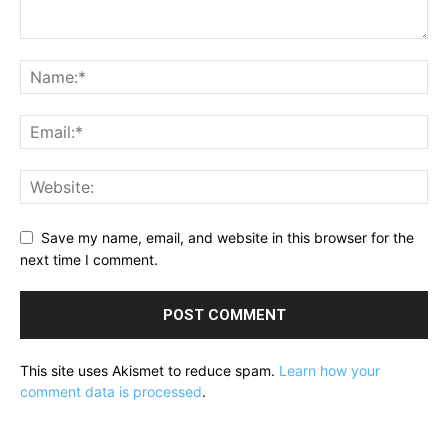
Save my name, email, and website in this browser for the
next time I comment.
This site uses Akismet to reduce spam.
Learn how your
comment data is processed
.