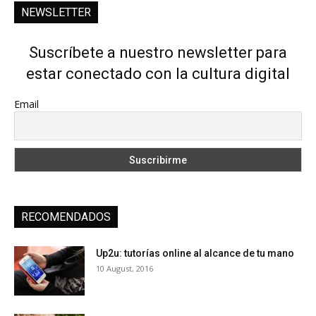
NEWSLETTER
Suscríbete a nuestro newsletter para
estar conectado con la cultura digital
Email
RECOMENDADOS
Up2u: tutorías online al alcance de tu mano
10 August, 2016