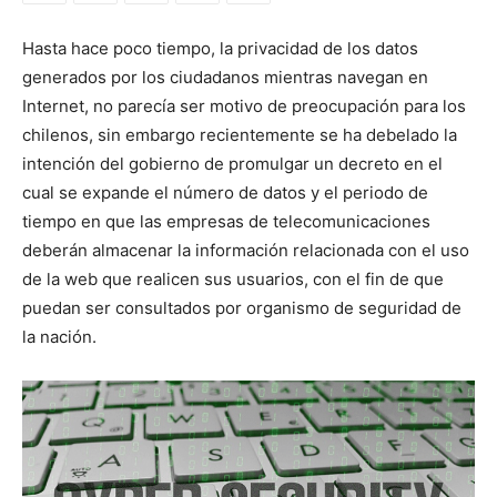
Hasta hace poco tiempo, la privacidad de los datos
generados por los ciudadanos mientras navegan en
Internet, no parecía ser motivo de preocupación para los
chilenos, sin embargo recientemente se ha debelado la
intención del gobierno de promulgar un decreto en el
cual se expande el número de datos y el periodo de
tiempo en que las empresas de telecomunicaciones
deberán almacenar la información relacionada con el uso
de la web que realicen sus usuarios, con el fin de que
puedan ser consultados por organismo de seguridad de
la nación.