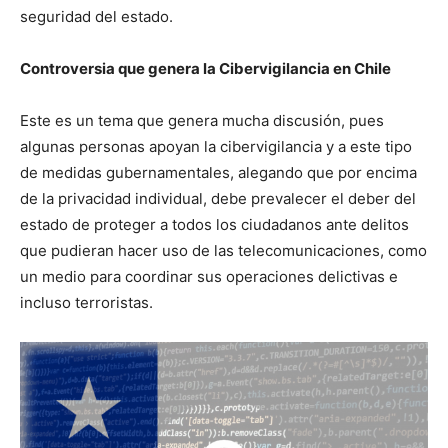
seguridad del estado.
Controversia que genera la Cibervigilancia en Chile
Este es un tema que genera mucha discusión, pues
algunas personas apoyan la cibervigilancia y a este tipo
de medidas gubernamentales, alegando que por encima
de la privacidad individual, debe prevalecer el deber del
estado de proteger a todos los ciudadanos ante delitos
que pudieran hacer uso de las telecomunicaciones, como
un medio para coordinar sus operaciones delictivas e
incluso terroristas.