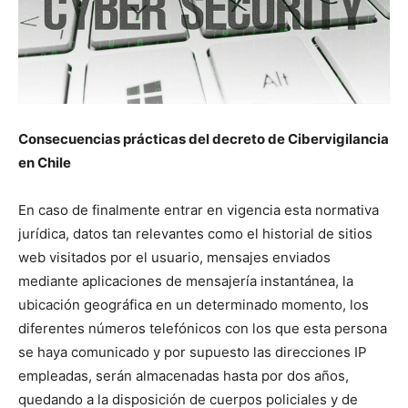
Consecuencias prácticas del decreto de Cibervigilancia
en Chile
En caso de finalmente entrar en vigencia esta normativa
jurídica, datos tan relevantes como el historial de sitios
web visitados por el usuario, mensajes enviados
mediante aplicaciones de mensajería instantánea, la
ubicación geográfica en un determinado momento, los
diferentes números telefónicos con los que esta persona
se haya comunicado y por supuesto las direcciones IP
empleadas, serán almacenadas hasta por dos años,
quedando a la disposición de cuerpos policiales y de