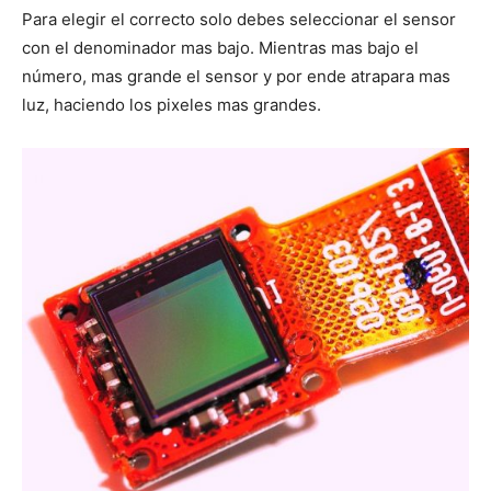
Para elegir el correcto solo debes seleccionar el sensor
con el denominador mas bajo. Mientras mas bajo el
número, mas grande el sensor y por ende atrapara mas
luz, haciendo los pixeles mas grandes.