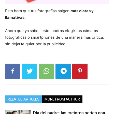
Esto hará que tus fotografías salgan
mas claras y
llamativas.
Ahora que ya sabes esto, podrás elegir tus cámaras
fotográficas o smartphones de una manera mas crítica,
sin dejarte guiar por la publicidad.
RELATED ARTICLES
MORE FROM AUTHOR
Día del padre: las mejores series con