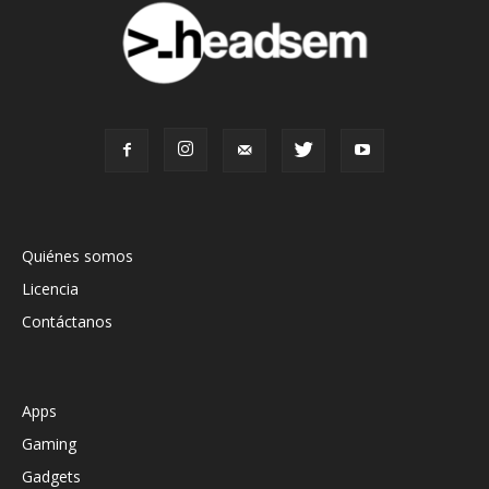
Quiénes somos
Licencia
Contáctanos
Apps
Gaming
Gadgets