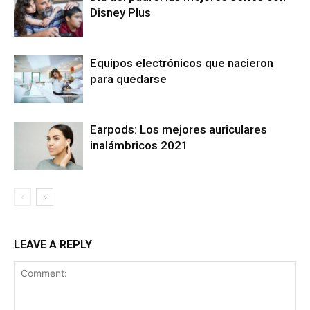
Disney Plus
Equipos electrónicos que nacieron
para quedarse
Earpods: Los mejores auriculares
inalámbricos 2021
LEAVE A REPLY