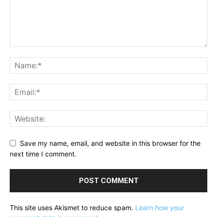
Save my name, email, and website in this browser for the
next time I comment.
This site uses Akismet to reduce spam.
Learn how your