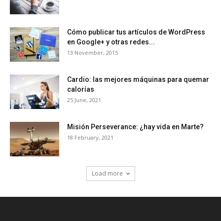
Cómo publicar tus artículos de WordPress
en Google+ y otras redes...
13 November, 2015
Cardio: las mejores máquinas para quemar
calorías
25 June, 2021
Misión Perseverance: ¿hay vida en Marte?
18 February, 2021
Load more