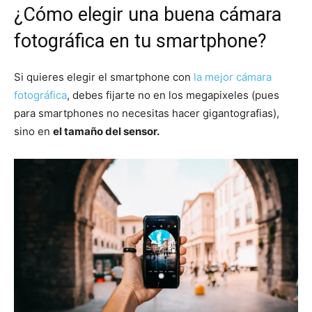
¿Cómo elegir una buena cámara
fotográfica en tu smartphone?
Si quieres elegir el smartphone con
la mejor cámara
fotográfica
, debes fijarte no en los megapixeles (pues
para smartphones no necesitas hacer gigantografias),
sino en
el tamaño del sensor.