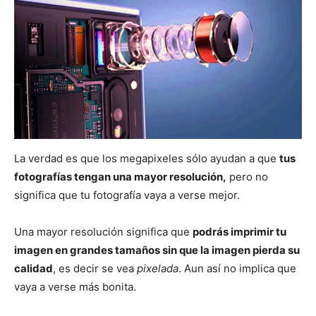
La verdad es que los megapixeles sólo ayudan a que
tus
fotografías tengan una mayor resolución,
pero no
significa que tu fotografía vaya a verse mejor.
Una mayor resolución significa que
podrás imprimir tu
imagen en grandes tamaños sin que la imagen pierda su
calidad
, es decir se vea
pixelada
. Aun así no implica que
vaya a verse más bonita.