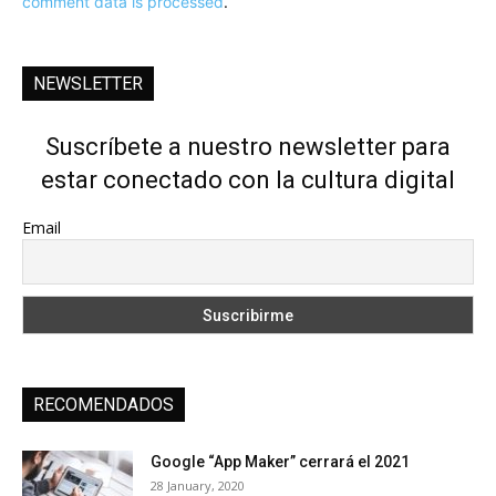
comment data is processed
.
NEWSLETTER
Suscríbete a nuestro newsletter para
estar conectado con la cultura digital
Email
RECOMENDADOS
Google “App Maker” cerrará el 2021
28 January, 2020