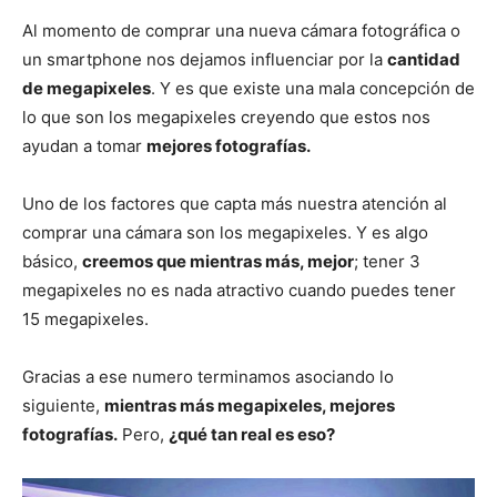
Al momento de comprar una nueva cámara fotográfica o
un smartphone nos dejamos influenciar por la
cantidad
de megapixeles
. Y es que existe una mala concepción de
lo que son los megapixeles creyendo que estos nos
ayudan a tomar
mejores fotografías.
Uno de los factores que capta más nuestra atención al
comprar una cámara son los megapixeles. Y es algo
básico,
creemos que mientras más, mejor
; tener 3
megapixeles no es nada atractivo cuando puedes tener
15 megapixeles.
Gracias a ese numero terminamos asociando lo
siguiente,
mientras más megapixeles, mejores
fotografías.
Pero,
¿qué tan real es eso?