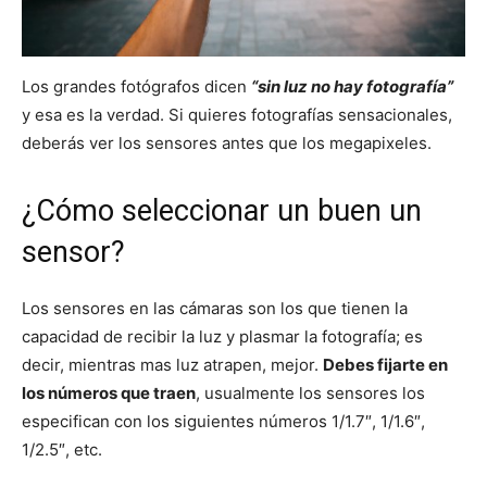
Los grandes fotógrafos dicen
“sin luz no hay fotografía”
y esa es la verdad. Si quieres fotografías sensacionales,
deberás ver los sensores antes que los megapixeles.
¿Cómo seleccionar un buen un
sensor?
Los sensores en las cámaras son los que tienen la
capacidad de recibir la luz y plasmar la fotografía; es
decir, mientras mas luz atrapen, mejor.
Debes fijarte en
los números que traen
, usualmente los sensores los
especifican con los siguientes números 1/1.7″, 1/1.6″,
1/2.5″, etc.