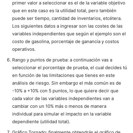
primer valor a seleccionar es el de la variable objetivo
que en este caso es la utilidad total, pero también
puede ser tiempo, cantidad de inventarios, etcétera.
Los siguientes datos a ingresar son las costes de las
variables independientes que según el ejemplo son el
costo de gasolina, porcentaje de ganancia y costos
operativos.
Rango y puntos de prueba: a continuación vas a
seleccionar el porcentaje de prueba, el cual decides tú
en función de las limitaciones que tienes en este
análisis de riesgo. Sin embargo el más común es de
-10% a +10% con 5 puntos, lo que quiere decir que
cada valor de las variables independientes van a
cambiar con un 10% más o menos de manera
individual para simular el impacto en la variable
dependiente (utilidad total).
Gráfico Tornado: finalmente obtendrás el gráfico de