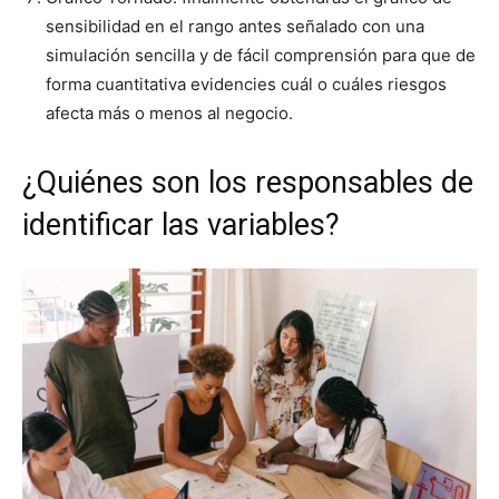
sensibilidad en el rango antes señalado con una
simulación sencilla y de fácil comprensión para que de
forma cuantitativa evidencies cuál o cuáles riesgos
afecta más o menos al negocio.
¿Quiénes son los responsables de
identificar las variables?