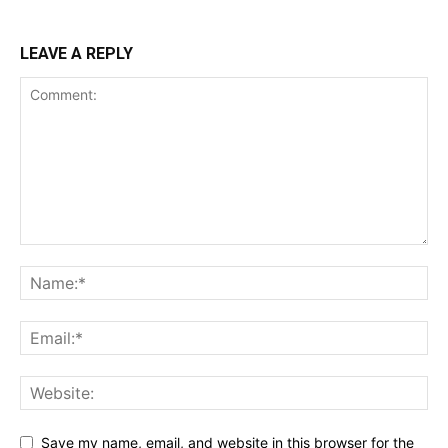
LEAVE A REPLY
Save my name, email, and website in this browser for the