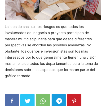
La idea de analizar los riesgos es que todos los
involucrados del negocio o proyecto participen de
manera multidisciplinaria para que desde diferentes
perspectivas se aborden las posibles amenazas. No
obstante, los dueños e inversionistas son los más
interesados por lo que generalmente tienen una visión
más amplia de todos los departamentos para la toma de
decisiones sobre los aspectos que formaran parte del
gráfico tornado.