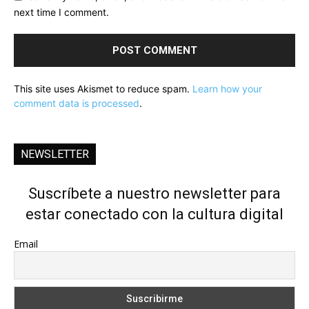
next time I comment.
This site uses Akismet to reduce spam.
Learn how your
comment data is processed
.
NEWSLETTER
Suscríbete a nuestro newsletter para
estar conectado con la cultura digital
Email