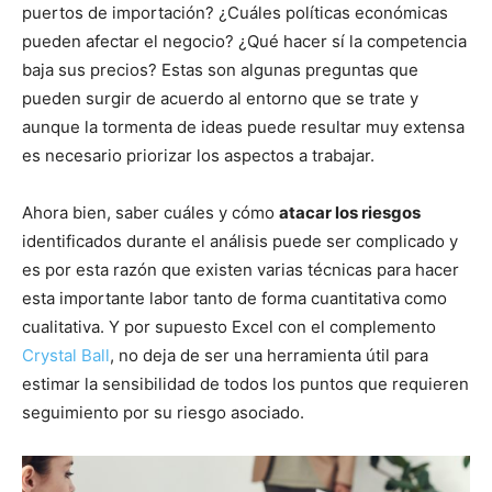
puertos de importación? ¿Cuáles políticas económicas
pueden afectar el negocio? ¿Qué hacer sí la competencia
baja sus precios? Estas son algunas preguntas que
pueden surgir de acuerdo al entorno que se trate y
aunque la tormenta de ideas puede resultar muy extensa
es necesario priorizar los aspectos a trabajar.
Ahora bien, saber cuáles y cómo
atacar los riesgos
identificados durante el análisis puede ser complicado y
es por esta razón que existen varias técnicas para hacer
esta importante labor tanto de forma cuantitativa como
cualitativa. Y por supuesto Excel con el complemento
Crystal Ball
, no deja de ser una herramienta útil para
estimar la sensibilidad de todos los puntos que requieren
seguimiento por su riesgo asociado.