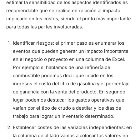
estimar la sensibilidad de los aspectos identificados es
recomendable que se realice en relación al impacto
implicado en los costos, siendo el punto más importante
para todas las partes involucradas.
Identificar riesgos: el primer paso es enumerar los
eventos que pueden generar un impacto importante
en el negocio o proyecto en una columna de Excel.
Por ejemplo si hablamos de una refinería de
combustible podemos decir que incide en los
ingresos el costo del litro de gasolina y el porcentaje
de ganancia con la venta del producto. En segundo
lugar podemos destacar los gastos operativos que
varían por el tipo de crudo a destilar y los días de
trabajo para lograr un inventario determinado.
Establecer costes de las variables independientes: en
la columna de al lado vamos a colocar los valores en