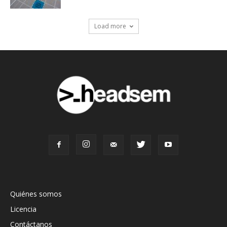
Load more
Quiénes somos
Licencia
Contáctanos