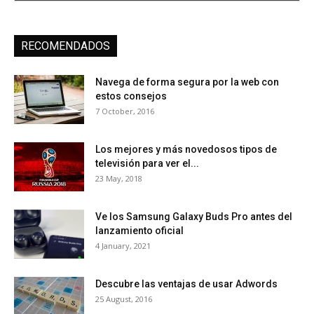
RECOMENDADOS
Navega de forma segura por la web con
estos consejos
7 October, 2016
Los mejores y más novedosos tipos de
televisión para ver el...
23 May, 2018
Ve los Samsung Galaxy Buds Pro antes del
lanzamiento oficial
4 January, 2021
Descubre las ventajas de usar Adwords
25 August, 2016