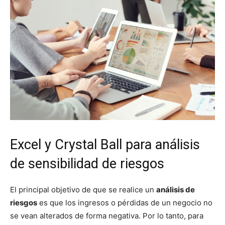
Excel y Crystal Ball para análisis
de sensibilidad de riesgos
El principal objetivo de que se realice un
análisis de
riesgos
es que los ingresos o pérdidas de un negocio no
se vean alterados de forma negativa. Por lo tanto, para