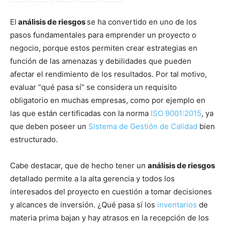
El
análisis de riesgos
se ha convertido en uno de los
pasos fundamentales para emprender un proyecto o
negocio, porque estos permiten crear estrategias en
función de las amenazas y debilidades que pueden
afectar el rendimiento de los resultados. Por tal motivo,
evaluar “qué pasa sí” se considera un requisito
obligatorio en muchas empresas, como por ejemplo en
las que están certificadas con la norma
ISO 9001:2015
, ya
que deben poseer un
Sistema de Gestión de Calidad
bien
estructurado.
Cabe destacar, que de hecho tener un
análisis de riesgos
detallado permite a la alta gerencia y todos los
interesados del proyecto en cuestión a tomar decisiones
y alcances de inversión. ¿Qué pasa sí los
inventarios
de
materia prima bajan y hay atrasos en la recepción de los