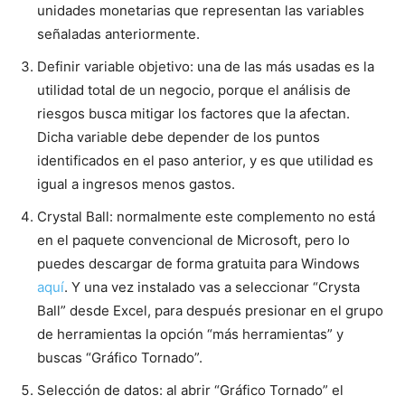
unidades monetarias que representan las variables
señaladas anteriormente.
Definir variable objetivo: una de las más usadas es la
utilidad total de un negocio, porque el análisis de
riesgos busca mitigar los factores que la afectan.
Dicha variable debe depender de los puntos
identificados en el paso anterior, y es que utilidad es
igual a ingresos menos gastos.
Crystal Ball: normalmente este complemento no está
en el paquete convencional de Microsoft, pero lo
puedes descargar de forma gratuita para Windows
aquí
. Y una vez instalado vas a seleccionar “Crysta
Ball” desde Excel, para después presionar en el grupo
de herramientas la opción “más herramientas” y
buscas “Gráfico Tornado”.
Selección de datos: al abrir “Gráfico Tornado” el