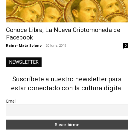
Conoce Libra, La Nueva Criptomoneda de
Facebook
Rainer Mata Solano
-
20 June, 2019
0
NEWSLETTER
Suscríbete a nuestro newsletter para
estar conectado con la cultura digital
Email