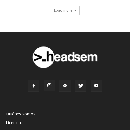
Load more
Quiénes somos
Licencia