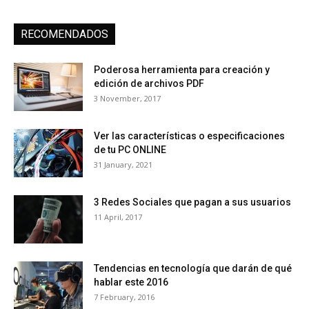
RECOMENDADOS
Poderosa herramienta para creación y
edición de archivos PDF
3 November, 2017
Ver las características o especificaciones
de tu PC ONLINE
31 January, 2021
3 Redes Sociales que pagan a sus usuarios
11 April, 2017
Tendencias en tecnología que darán de qué
hablar este 2016
7 February, 2016