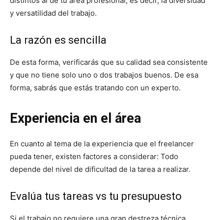
distintos al de tu área profesional, es decir, la diversidad
y versatilidad del trabajo.
La razón es sencilla
De esta forma, verificarás que su calidad sea consistente
y que no tiene solo uno o dos trabajos buenos. De esa
forma, sabrás que estás tratando con un experto.
Experiencia en el área
En cuanto al tema de la experiencia que el freelancer
pueda tener, existen factores a considerar: Todo
depende del nivel de dificultad de la tarea a realizar.
Evalúa tus tareas vs tu presupuesto
Si el trabajo no requiere una gran destreza técnica,