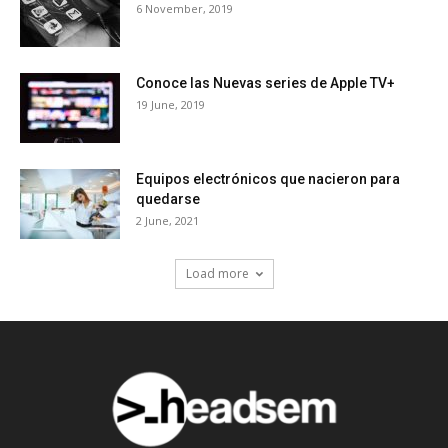
6 November, 2019
Conoce las Nuevas series de Apple TV+
19 June, 2019
Equipos electrónicos que nacieron para
quedarse
2 June, 2021
Load more