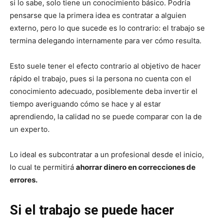
si lo sabe, solo tiene un conocimiento básico. Podría
pensarse que la primera idea es contratar a alguien
externo, pero lo que sucede es lo contrario: el trabajo se
termina delegando internamente para ver cómo resulta.
Esto suele tener el efecto contrario al objetivo de hacer
rápido el trabajo, pues si la persona no cuenta con el
conocimiento adecuado, posiblemente deba invertir el
tiempo averiguando cómo se hace y al estar
aprendiendo, la calidad no se puede comparar con la de
un experto.
Lo ideal es subcontratar a un profesional desde el inicio,
lo cual te permitirá
ahorrar dinero en correcciones de
errores.
Si el trabajo se puede hacer