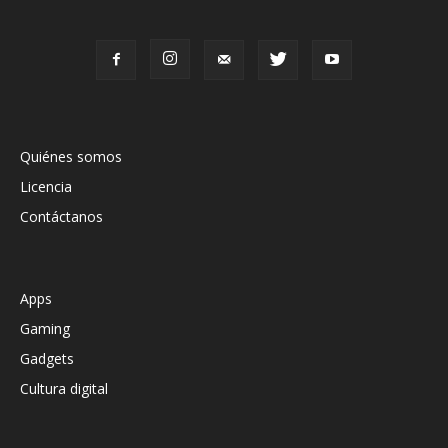
Quiénes somos
Licencia
Contáctanos
Apps
Gaming
Gadgets
Cultura digital