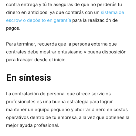
contra entrega y tú te aseguras de que no perderás tu
dinero en anticipos, ya que contarás con un
sistema de
escrow o depósito en garantía
para la realización de
pagos.
Para terminar, recuerda que la persona externa que
contrates debe mostrar entusiasmo y buena disposición
para trabajar desde el inicio.
En síntesis
La contratación de personal que ofrece servicios
profesionales es una buena estrategia para lograr
mantener un equipo pequeño y ahorrar dinero en costos
operativos dentro de tu empresa, a la vez que obtienes la
mejor ayuda profesional.