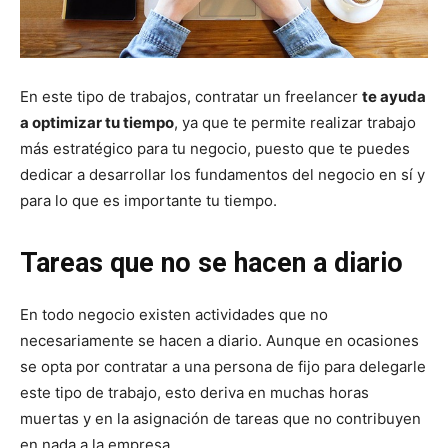
En este tipo de trabajos, contratar un freelancer
te ayuda
a optimizar tu tiempo
, ya que te permite realizar trabajo
más estratégico para tu negocio, puesto que te puedes
dedicar a desarrollar los fundamentos del negocio en sí y
para lo que es importante tu tiempo.
Tareas que no se hacen a diario
En todo negocio existen actividades que no
necesariamente se hacen a diario. Aunque en ocasiones
se opta por contratar a una persona de fijo para delegarle
este tipo de trabajo, esto deriva en muchas horas
muertas y en la asignación de tareas que no contribuyen
en nada a la empresa.