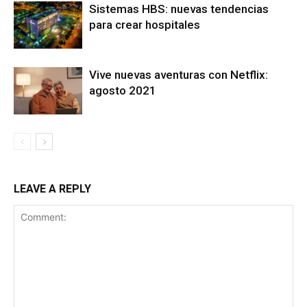
Sistemas HBS: nuevas tendencias
para crear hospitales
Vive nuevas aventuras con Netflix:
agosto 2021
LEAVE A REPLY