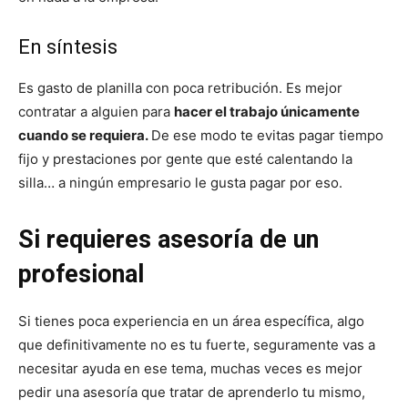
En síntesis
Es gasto de planilla con poca retribución. Es mejor
contratar a alguien para
hacer el trabajo únicamente
cuando se requiera.
De ese modo te evitas pagar tiempo
fijo y prestaciones por gente que esté calentando la
silla… a ningún empresario le gusta pagar por eso.
Si requieres asesoría de un
profesional
Si tienes poca experiencia en un área específica, algo
que definitivamente no es tu fuerte, seguramente vas a
necesitar ayuda en ese tema, muchas veces es mejor
pedir una asesoría que tratar de aprenderlo tu mismo,