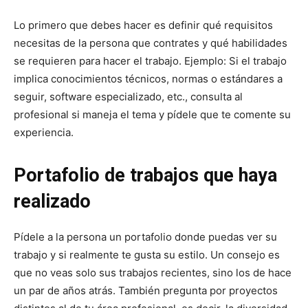
Lo primero que debes hacer es definir qué requisitos
necesitas de la persona que contrates y qué habilidades
se requieren para hacer el trabajo. Ejemplo: Si el trabajo
implica conocimientos técnicos, normas o estándares a
seguir, software especializado, etc., consulta al
profesional si maneja el tema y pídele que te comente su
experiencia.
Portafolio de trabajos que haya
realizado
Pídele a la persona un portafolio donde puedas ver su
trabajo y si realmente te gusta su estilo. Un consejo es
que no veas solo sus trabajos recientes, sino los de hace
un par de años atrás. También pregunta por proyectos