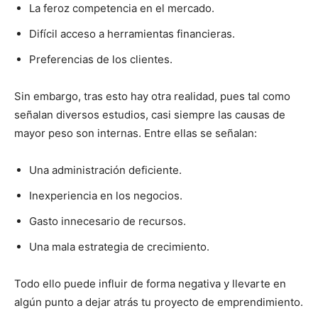
La feroz competencia en el mercado.
Difícil acceso a
herramientas financieras.
Preferencias de los clientes.
Sin embargo, tras esto hay otra realidad, pues tal como
señalan diversos estudios, casi siempre
las causas de
mayor peso son internas. Entre ellas se señalan:
Una administración deficiente.
Inexperiencia en l
os negocios.
Gasto innecesario de recursos.
Una mala estrategia de crecimiento.
Todo ello puede influir de forma negativa y llevarte en
algún punto a dejar atrás tu proyecto de emprendimiento.