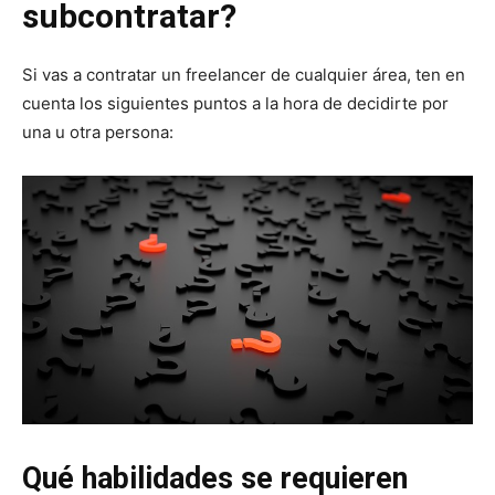
subcontratar?
Si vas a contratar un freelancer de cualquier área, ten en
cuenta los siguientes puntos a la hora de decidirte por
una u otra persona:
Qué habilidades se requieren