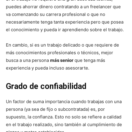
puedes ahorrar dinero contratando a un freelancer que
va comenzando su carrera profesional o que no
necesariamente tenga tanta experiencia pero que posea
el conocimiento y pueda ir aprendiendo sobre el trabajo.
En cambio, si es un trabajo delicado o que requiere de
más conocimientos profesionales o técnicos, mejor
busca a una persona
más senior
que tenga más
experiencia y pueda incluso asesorarte.
Grado de confiabilidad
Un factor de suma importancia cuando trabajas con una
persona (ya sea de fijo o subcontratada) es, por
supuesto, la confianza. Esto no solo se refiere a calidad
en el trabajo realizado, sino también al cumplimiento de