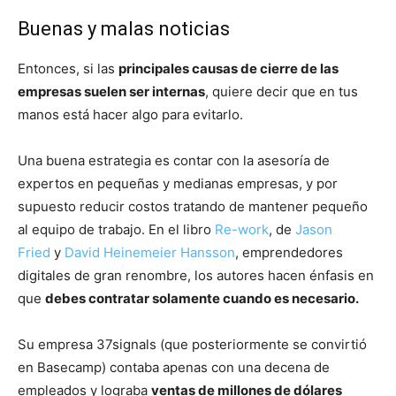
Buenas y malas noticias
Entonces, si las
principales causas de cierre de las
empresas suelen ser internas
, quiere decir que en tus
manos está
hacer algo para evitarlo.
Una buena estrategia es contar con la asesoría de
expertos en pequeñas y medianas
empresas, y por
supuesto reducir costos tratando de mantener pequeño
al equipo de trabajo.
En el libro
Re-work
, de
Jason
Fried
y
David Heinemeier Hansson
, emprendedores
digitales de
gran renombre, los autores hacen énfasis en
que
debes contratar solamente cuando es
necesario.
Su empresa 37signals (que posteriormente se convirtió
en Basecamp) contaba apenas con una
decena de
empleados y lograba
ventas de millones de dólares