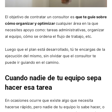
El objetivo de contratar un consultor es
que te guíe sobre
cómo organizar y optimizar
cualquier área en la que
necesites apoyo como: tareas administrativas, organizar
al equipo, cómo se ordena el flujo de trabajo, etc.
Luego que el plan está desarrollado, tú te encargas de la
ejecución del mismo, sin olvidar que el consultor te
puede ir guiando en el camino.
Cuando nadie de tu equipo sepa
hacer esa tarea
En ocasiones ocurre que existe algo que necesita
hacerse rápido, pero nadie de tu equipo lo sabe hacer, o