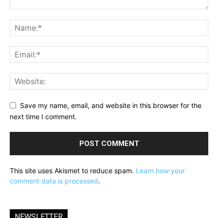
Save my name, email, and website in this browser for the
next time I comment.
This site uses Akismet to reduce spam.
Learn how your
comment data is processed
.
NEWSLETTER