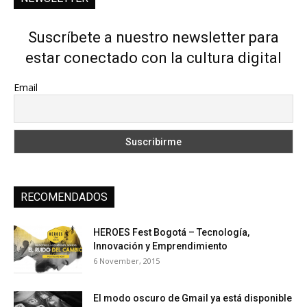
Suscríbete a nuestro newsletter para
estar conectado con la cultura digital
Email
RECOMENDADOS
HEROES Fest Bogotá – Tecnología,
Innovación y Emprendimiento
6 November, 2015
El modo oscuro de Gmail ya está disponible