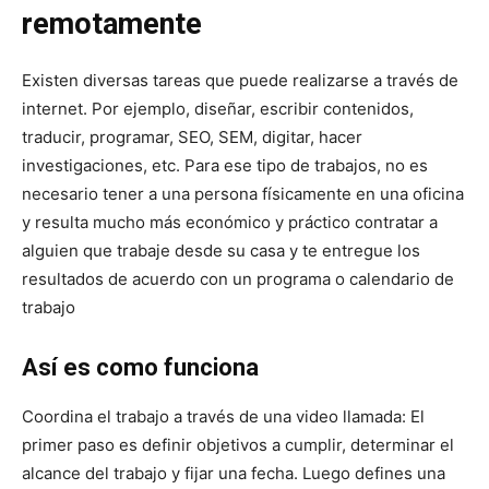
remotamente
Existen diversas tareas que puede realizarse a través de
internet. Por ejemplo, diseñar, escribir contenidos,
traducir, programar, SEO, SEM, digitar, hacer
investigaciones, etc. Para ese tipo de trabajos, no es
necesario tener a una persona físicamente en una oficina
y resulta mucho más económico y práctico contratar a
alguien que trabaje desde su casa y te entregue los
resultados de acuerdo con un programa o calendario de
trabajo
Así es como funciona
Coordina el trabajo a través de una video llamada: El
primer paso es definir objetivos a cumplir, determinar el
alcance del trabajo y fijar una fecha. Luego defines una