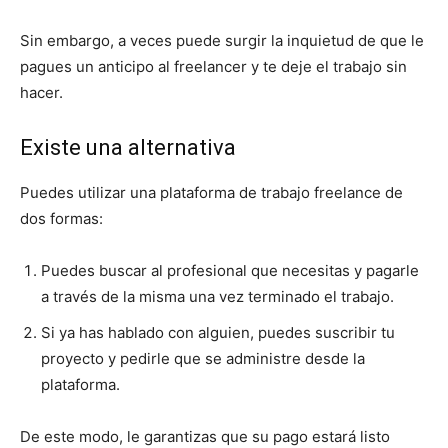
Sin embargo, a veces puede surgir la inquietud de que le
pagues un anticipo al freelancer y te deje el trabajo sin
hacer.
Existe una alternativa
Puedes utilizar una plataforma de trabajo freelance de
dos formas:
Puedes buscar al profesional que necesitas y pagarle
a través de la misma una vez terminado el trabajo.
Si ya has hablado con alguien, puedes suscribir tu
proyecto y pedirle que se administre desde la
plataforma.
De este modo, le garantizas que su pago estará listo