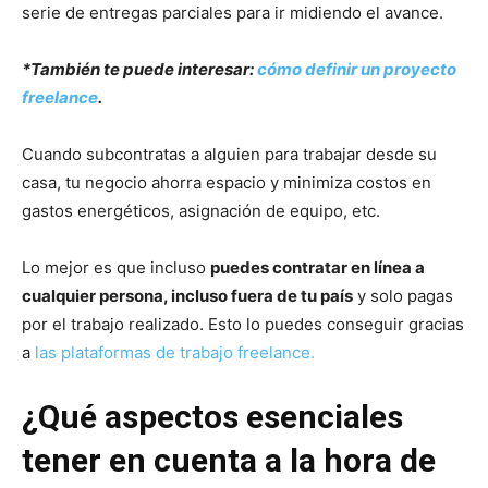
serie de entregas parciales para ir midiendo el avance.
*También te puede interesar:
cómo definir un proyecto
freelance
.
Cuando subcontratas a alguien para trabajar desde su
casa, tu negocio ahorra espacio y minimiza costos en
gastos energéticos, asignación de equipo, etc.
Lo mejor es que incluso
puedes contratar en línea a
cualquier persona, incluso fuera de tu país
y solo pagas
por el trabajo realizado. Esto lo puedes conseguir gracias
a
las plataformas de trabajo freelance.
¿Qué aspectos esenciales
tener en cuenta a la hora de