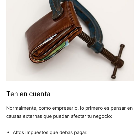
Ten en cuenta
Normalmente, como empresario, lo primero es pensar en
causas externas que puedan afectar tu negocio:
Altos impuestos que debas pagar.