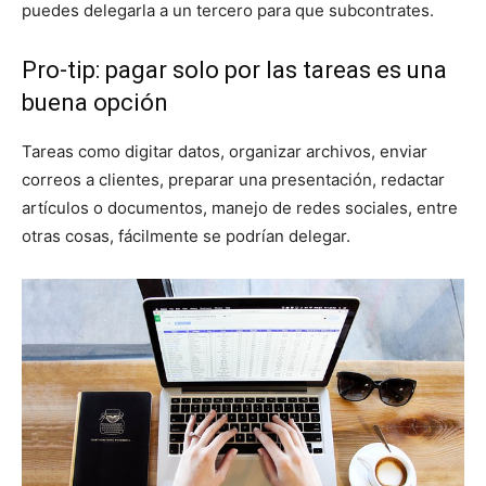
puedes delegarla a un tercero para que subcontrates.
Pro-tip: pagar solo por las tareas es una
buena opción
Tareas como digitar datos, organizar archivos, enviar
correos a clientes, preparar una presentación, redactar
artículos o documentos, manejo de redes sociales, entre
otras cosas, fácilmente se podrían delegar.