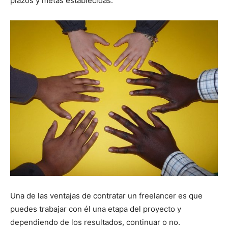
plazos y metas establecidas.
Una de las ventajas de contratar un freelancer es que
puedes trabajar con él una etapa del proyecto y
dependiendo de los resultados, continuar o no.