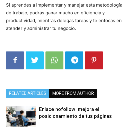
Si aprendes a implementar y manejar esta metodología
de trabajo, podrás ganar mucho en eficiencia y
productividad, mientras delegas tareas y te enfocas en
atender y administrar tu negocio.
RELATED ARTICLES
MORE FROM AUTHOR
Enlace nofollow: mejora el
posicionamiento de tus páginas