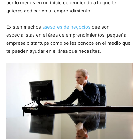
por lo menos en un inicio dependiendo a lo que te
quieras dedicar en tu emprendimiento.
Existen muchos
asesores de negocios
que son
especialistas en el área de emprendimientos, pequeña
empresa o startups como se les conoce en el medio que
te pueden ayudar en el área que necesites.