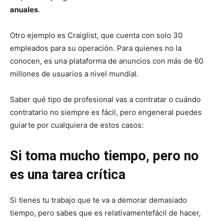
anuales
.
Otro ejemplo es Craiglist, que cuenta
con solo 30
empleados para su operación
. Para quienes
no la
conocen, es una plataforma de anuncios con más de 60
millones de usuarios a nivel
mundial.
Saber qué tipo de profesional vas a contratar o cuándo
contratarlo no siempre es fácil, pero en
general puedes
guiarte por cualquiera de estos casos:
Si toma mucho tiempo, pero no
es una tarea crítica
Si tienes tu trabajo que te va a demorar demasiado
tiempo, pero sabes que es relativamente
fácil de hacer,