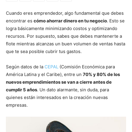
Cuando eres emprendedor, algo fundamental que debes
encontrar es
cómo ahorrar dinero en tu negocio
. Esto se
logra básicamente minimizando costos y optimizando
recursos. Por supuesto, sabes que debes mantenerte a
flote mientras alcanzas un buen volumen de ventas hasta
que te sea posible cubrir tus gastos.
Según datos de la
CEPAL
(Comisión Económica para
América Latina y el Caribe), entre un
70% y 80% de los
nuevos emprendimientos se van a cierre antes de
cumplir 5 años
. Un dato alarmante, sin duda, para
quienes están interesados en la creación nuevas
empresas.