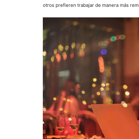
otros prefieren trabajar de manera más rem