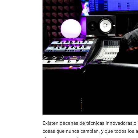
Existen decenas de técnicas innovadoras o 
cosas que nunca cambian, y que todos los a