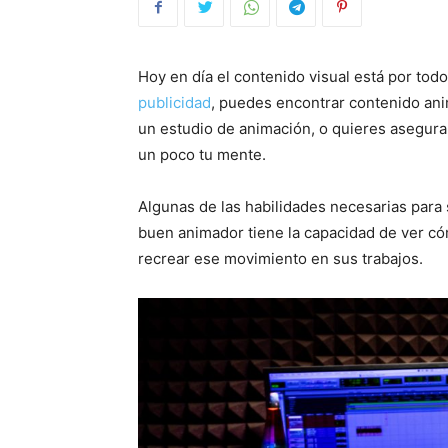
Hoy en día el contenido visual está por tod
publicidad
, puedes encontrar contenido ani
un estudio de animación, o quieres asegurart
un poco tu mente.
Algunas de las habilidades necesarias para 
buen animador tiene la capacidad de ver c
recrear ese movimiento en sus trabajos.