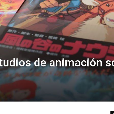
studios de animación s