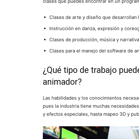
clases que puedes encontrar en un progra
Clases de arte y diseño que desarrollan l
Instrucción en danza, expresión y coreo
Clases de producción, música y narrativa 
Clases para el manejo del software de a
¿Qué tipo de trabajo pued
animador?
Las habilidades y los conocimientos necesa
pues la industria tiene muchas necesidades
y efectos especiales, hasta mapeo 3D y pub