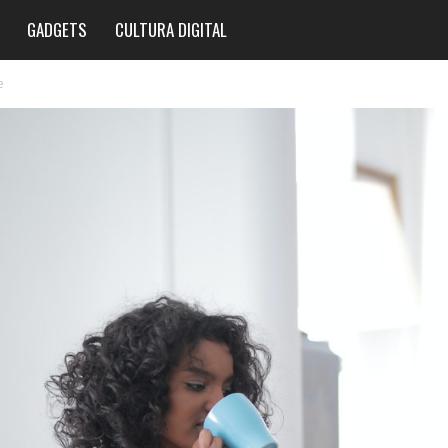
GADGETS
CULTURA DIGITAL
e