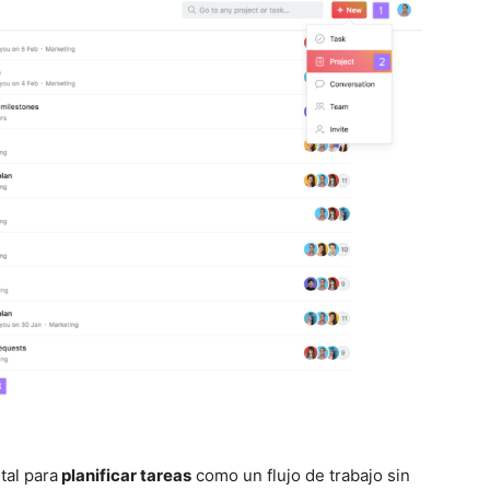
tal para
planificar tareas
como un flujo de trabajo sin