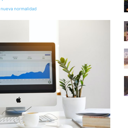
a nueva normalidad