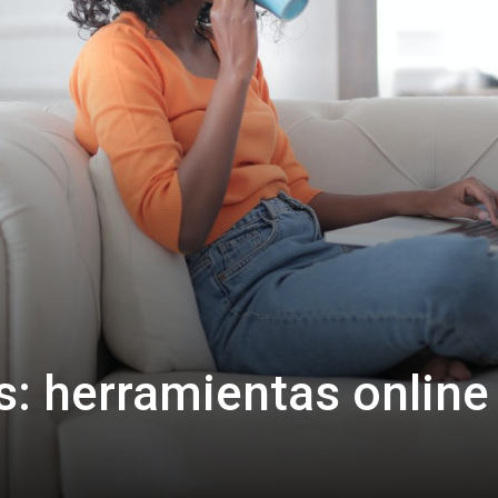
as: herramientas online