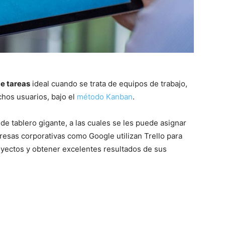
e tareas
ideal cuando se trata de equipos de trabajo,
hos usuarios, bajo el
método Kanban
.
de tablero gigante, a las cuales se les puede asignar
resas corporativas como Google utilizan Trello para
yectos y obtener excelentes resultados de sus