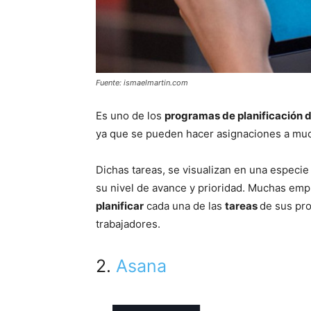
Fuente: ismaelmartin.com
Es uno de los
programas de planificación d
ya que se pueden hacer asignaciones a muc
Dichas tareas, se visualizan en una especie 
su nivel de avance y prioridad. Muchas emp
planificar
cada una de las
tareas
de sus pro
trabajadores.
2.
Asana