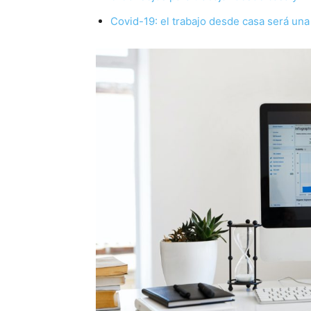
Covid-19: el trabajo desde casa será un