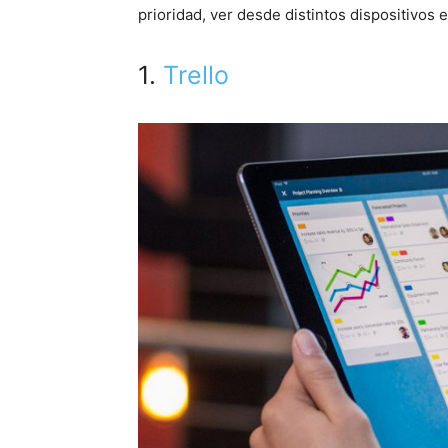
prioridad, ver desde distintos dispositivos 
1.
Trello