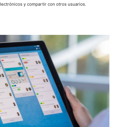
electrónicos y compartir con otros usuarios.